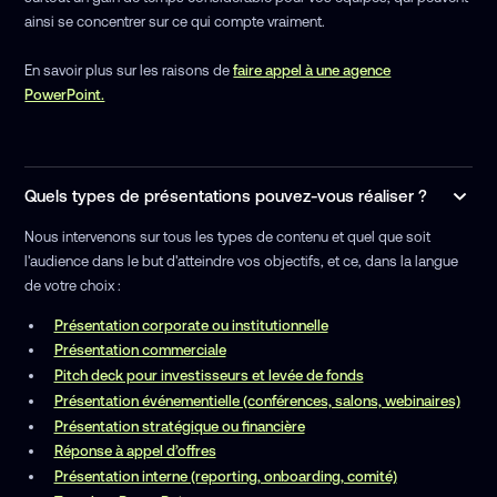
ainsi se concentrer sur ce qui compte vraiment.
En savoir plus sur les raisons de
faire appel à une agence
PowerPoint.
Quels types de présentations pouvez-vous réaliser ?
Nous intervenons sur tous les types de contenu et quel que soit
l'audience dans le but d'atteindre vos objectifs, et ce, dans la langue
de votre choix :
Présentation corporate ou institutionnelle
Présentation commerciale
Pitch deck pour investisseurs et levée de fonds
Présentation événementielle (conférences, salons, webinaires)
Présentation stratégique ou financière
Réponse à appel d’offres
Présentation interne (reporting, onboarding, comité)