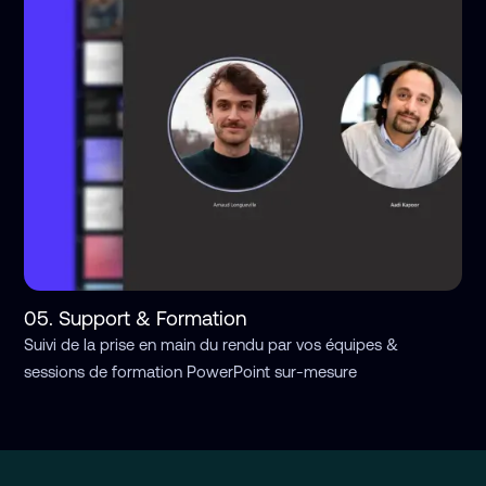
05. Support & Formation
Suivi de la prise en main du rendu par vos équipes &
sessions de formation PowerPoint sur-mesure