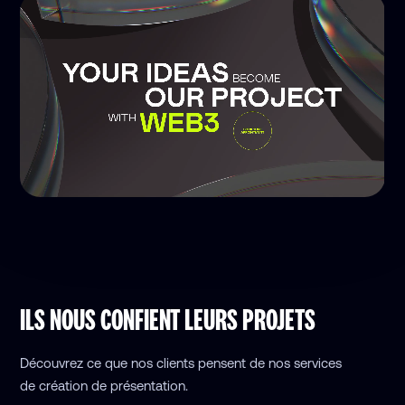
ILS NOUS CONFIENT LEURS PROJETS
Découvrez ce que nos clients pensent de nos services
de création de présentation.