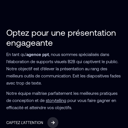
Optez pour une présentation
engageante
En tant qu'
agence ppt
, nous sommes spécialisés dans
l'élaboration de supports visuels B2B qui captivent le public.
Notre objectif est d'élever la présentation au rang des
meilleurs outils de communication. Exit les diapositives fades
avec trop de texte.
Notre équipe maîtrise parfaitement les meilleures pratiques
de conception et de
storytelling
pour vous faire gagner en
efficacité et atteindre vos objectifs.
CAPTEZ L'ATTENTION