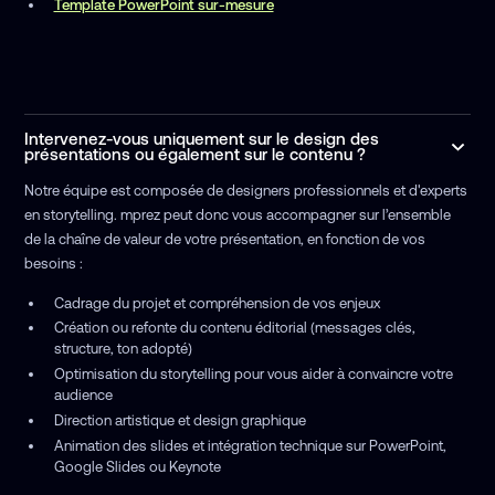
Template PowerPoint sur-mesure
Intervenez-vous uniquement sur le design des
présentations ou également sur le contenu ?
Notre équipe est composée de designers professionnels et d'experts
en storytelling. mprez peut donc vous accompagner sur l’ensemble
de la chaîne de valeur de votre présentation, en fonction de vos
besoins :
Cadrage du projet et compréhension de vos enjeux
Création ou refonte du contenu éditorial (messages clés,
structure, ton adopté)
Optimisation du storytelling pour vous aider à convaincre votre
audience
Direction artistique et design graphique
Animation des slides et intégration technique sur PowerPoint,
Google Slides ou Keynote