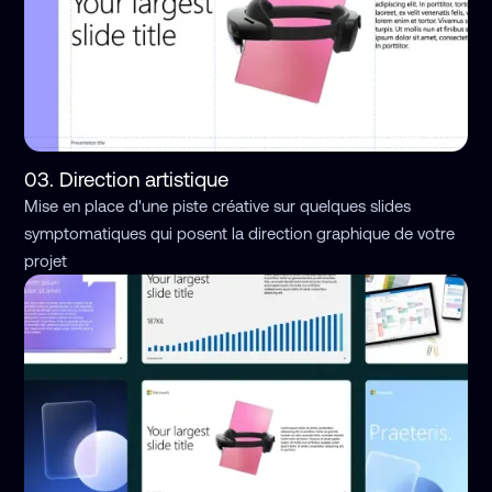
03. Direction artistique
Mise en place d'une piste créative sur quelques slides
symptomatiques qui posent la direction graphique de votre
projet