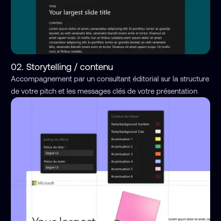
02. Storytelling / contenu
Accompagnement par un consultant éditorial sur la structure
de votre pitch et les messages clés de votre présentation