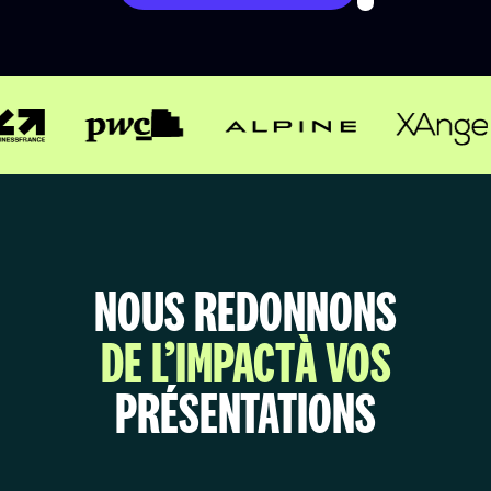
NOUS REDONNONS
DE L’IMPACT
À VOS
PRÉSENTATIONS