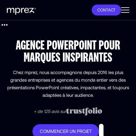
CONTACT
AGENCE POWERPOINT
POUR
MARQUES INSPIRANTES
Chez mprez, nous accompagnons depuis 2016 les plus
grandes entreprises et agences du monde entier vers des
présentations PowerPoint créatives, impactantes, et toujours
adaptées à leur audience.
+ de 125 avis sur
COMMENCER UN PROJET