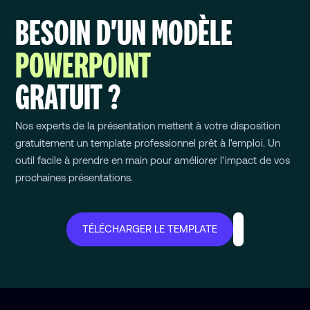
BESOIN D'UN MODÈLE
POWERPOINT
GRATUIT ?
Nos experts de la présentation mettent à votre disposition
gratuitement un template professionnel prêt à l'emploi. Un
outil facile à prendre en main pour améliorer l'impact de vos
prochaines présentations.
TÉLÉCHARGER LE TEMPLATE