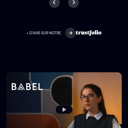
+ D'AVIS SUR NOTRE