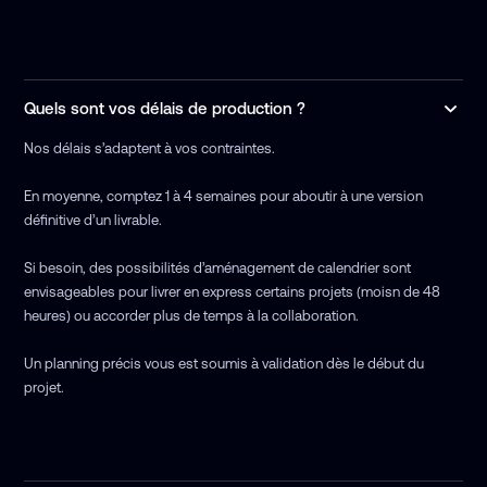
Quels sont vos délais de production ?
Nos délais s’adaptent à vos contraintes.
En moyenne, comptez 1 à 4 semaines pour aboutir à une version
définitive d’un livrable.
Si besoin, des possibilités d’aménagement de calendrier sont
envisageables pour livrer en express certains projets (moisn de 48
heures) ou accorder plus de temps à la collaboration.
Un planning précis vous est soumis à validation dès le début du
projet.