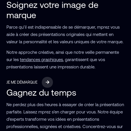
Soignez votre image de
marque
Parce qu’il est indispensable de se démarquer, mprez vous
aide à créer des présentations originales qui mettent en
valeur la personnalité et les valeurs uniques de votre marque.
Notre approche créative, ainsi que notre veille permanente
sur les
tendances graphiques
, garantissent que vos
présentations laissent une impression durable.
JE ME DÉMARQUE
Gagnez du temps
Ne perdez plus des heures à essayer de créer la présentation
parfaite. Laissez mprez s'en charger pour vous. Notre équipe
d'experts transforme vos idées en présentations
professionnelles, soignées et créatives. Concentrez-vous sur