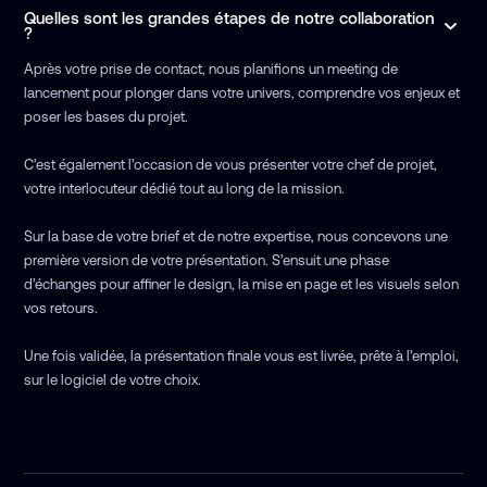
Quelles sont les grandes étapes de notre collaboration
?
Après votre prise de contact, nous planifions un meeting de
lancement pour plonger dans votre univers, comprendre vos enjeux et
poser les bases du projet.
C’est également l’occasion de vous présenter votre chef de projet,
votre interlocuteur dédié tout au long de la mission.
Sur la base de votre brief et de notre expertise, nous concevons une
première version de votre présentation. S’ensuit une phase
d’échanges pour affiner le design, la mise en page et les visuels selon
vos retours.
Une fois validée, la présentation finale vous est livrée, prête à l’emploi,
sur le logiciel de votre choix.