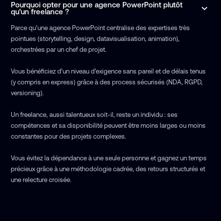
Pourquoi opter pour une agence PowerPoint plutôt
qu’un freelance ?
Parce qu’une agence PowerPoint centralise des expertises très
pointues (storytelling, design, datavisualisation, animation),
orchestrées par un chef de projet.
Vous bénéficiez d’un niveau d’exigence sans pareil et de délais tenus
(y compris en express) grâce à des process sécurisés (NDA, RGPD,
versioning).
Un freelance, aussi talentueux soit-il, reste un individu : ses
compétences et sa disponibilité peuvent être moins larges ou moins
constantes pour des projets complexes.
Vous évitez la dépendance à une seule personne et gagnez un temps
précieux grâce à une méthodologie cadrée, des retours structurés et
une relecture croisée.