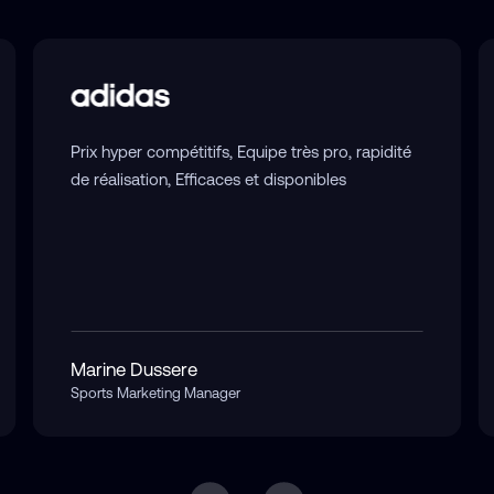
Prix hyper compétitifs, Equipe très pro, rapidité
de réalisation, Efficaces et disponibles
Marine Dussere
Sports Marketing Manager