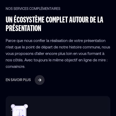
NOS SERVICES COMPLÉMENTAIRES
UN ÉCOSYSTÈME COMPLET AUTOUR DE LA
PRÉSENTATION
Parce que nous confier la réalisation de votre présentation
n’est que le point de départ de notre histoire commune, nous
vous proposons d’aller encore plus loin en vous formant à
nos côtés. Avec toujours le même objectif en ligne de mire :
convaincre.
EN SAVOIR PLUS