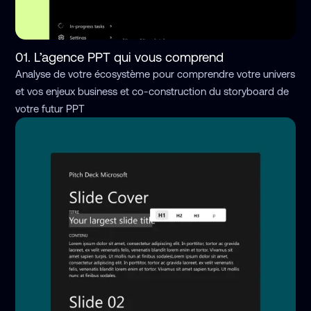
01. L’agence PPT qui vous comprend
Analyse de votre écosystème pour comprendre votre univers
et vos enjeux business et co-construction du storyboard de
votre futur PPT