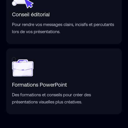
Conseil éditorial
Pour rendre vos messages clairs, incisifs et percutants
lors de vos présentations.
Formations PowerPoint
Des formations et conseils pour créer des
présentations visuelles plus créatives.