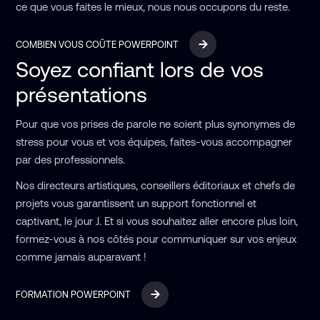
ce que vous faites le mieux, nous nous occupons du reste.
COMBIEN VOUS COÛTE POWERPOINT
Soyez confiant lors de vos
présentations
Pour que vos prises de parole ne soient plus synonymes de
stress pour vous et vos équipes, faites-vous accompagner
par des professionnels.
Nos directeurs artistiques, conseillers éditoriaux et chefs de
projets vous garantissent un support fonctionnel et
captivant, le jour J. Et si vous souhaitez aller encore plus loin,
formez-vous à nos côtés pour communiquer sur vos enjeux
comme jamais auparavant !
FORMATION POWERPOINT