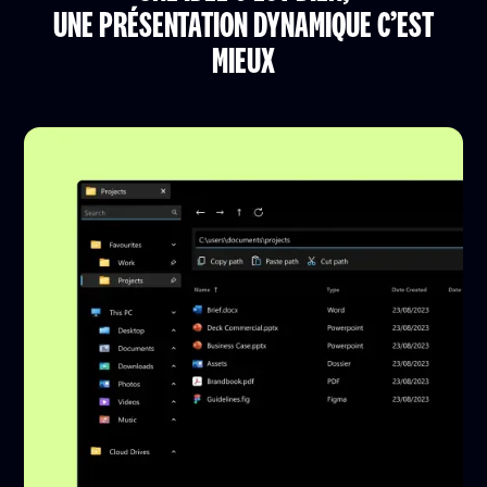
UNE PRÉSENTATION DYNAMIQUE C’EST
MIEUX