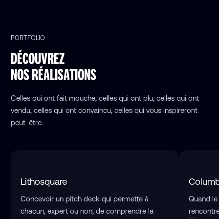
PORTFOLIO
DÉCOUVREZ
NOS RÉALISATIONS
Celles qui ont fait mouche, celles qui ont plu, celles qui ont
vendu, celles qui ont convaincu, celles qui vous inspireront
peut-être.
Lithosquare
Columb
Concevoir un pitch deck qui permette à
Quand le
chacun, expert ou non, de comprendre la
rencontre