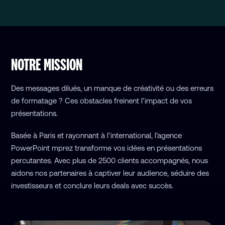
NOTRE MISSION
Des messages dilués, un manque de créativité ou des erreurs
de formatage ? Ces obstacles freinent l’impact de vos
présentations.
Basée à Paris et rayonnant à l’international, l’agence
PowerPoint mprez transforme vos idées en présentations
percutantes. Avec plus de 2500 clients accompagnés, nous
aidons nos partenaires à captiver leur audience, séduire des
investisseurs et conclure leurs deals avec succès.