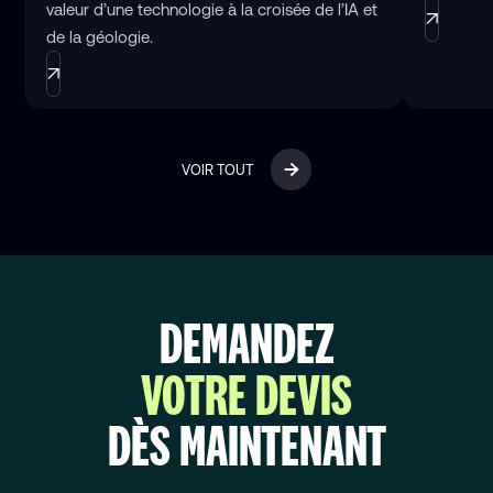
valeur d’une technologie à la croisée de l’IA et
de la géologie.
VOIR TOUT
DEMANDEZ
VOTRE DEVIS
DÈS MAINTENANT