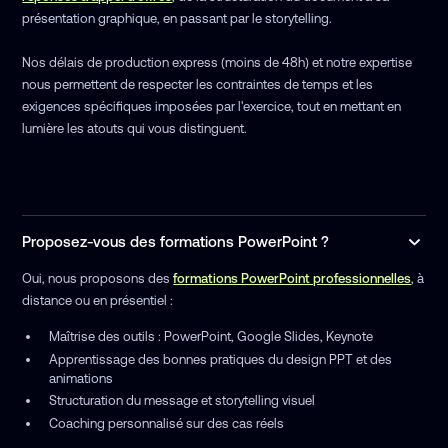
présentation graphique, en passant par le storytelling.
Nos délais de production express (moins de 48h) et notre expertise
nous permettent de respecter les contraintes de temps et les
exigences spécifiques imposées par l'exercice, tout en mettant en
lumière les atouts qui vous distinguent.
Proposez-vous des formations PowerPoint ?
Oui, nous proposons des
formations PowerPoint professionnelles
, à
distance ou en présentiel :
Maîtrise des outils : PowerPoint, Google Slides, Keynote
Apprentissage des bonnes pratiques du design PPT et des
animations
Structuration du message et storytelling visuel
Coaching personnalisé sur des cas réels