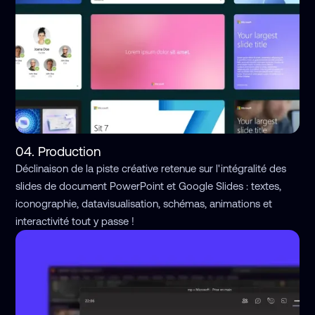
04. Production
Déclinaison de la piste créative retenue sur l'intégralité des
slides de document PowerPoint et Google Slides : textes,
iconographie, datavisualisation, schémas, animations et
interactivité tout y passe !