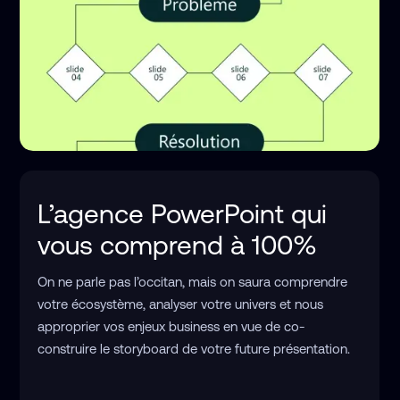
L’agence PowerPoint qui
vous comprend à 100%
On ne parle pas l’occitan, mais on saura comprendre
votre écosystème, analyser votre univers et nous
approprier vos enjeux business en vue de co-
construire le storyboard de votre future présentation.