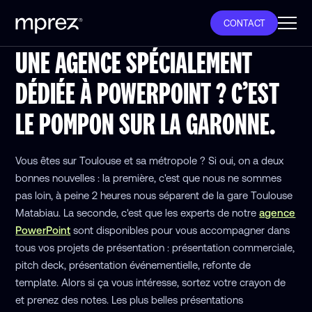
CONTACT
UNE AGENCE SPÉCIALEMENT
DÉDIÉE À POWERPOINT ? C’EST
LE POMPON SUR LA GARONNE.
Vous êtes sur Toulouse et sa métropole ? Si oui, on a deux
bonnes nouvelles : la première, c'est que nous ne sommes
pas loin, à peine 2 heures nous séparent de la gare Toulouse
Matabiau. La seconde, c'est que les experts de notre
agence
PowerPoint
sont disponibles pour vous accompagner dans
tous vos projets de présentation : présentation commerciale,
pitch deck, présentation événementielle, refonte de
template. Alors si ça vous intéresse, sortez votre crayon de
et prenez des notes. Les plus belles présentations