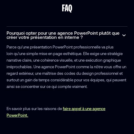
FAQ
Pourquoi opter pour une agence PowerPoint plutôt que
créer votre présentation en interne ?
Parce qu’une présentation PowerPoint professionnelle va plus
loin qu’une simple mise en page esthétique. Elle exige une stratégie
narrative claire, une cohérence visuelle, et une exécution graphique
irréprochables. Une agence PowerPoint comme la nôtre vous offre un
regard extérieur, une maîtrise des codes du design professionnel et
surtout un gain de temps considérable pour vos équipes, qui peuvent
ainsi se concentrer sur ce qui compte vraiment.
En savoir plus sur les raisons de
faire appel à une agence
PowerPoint.