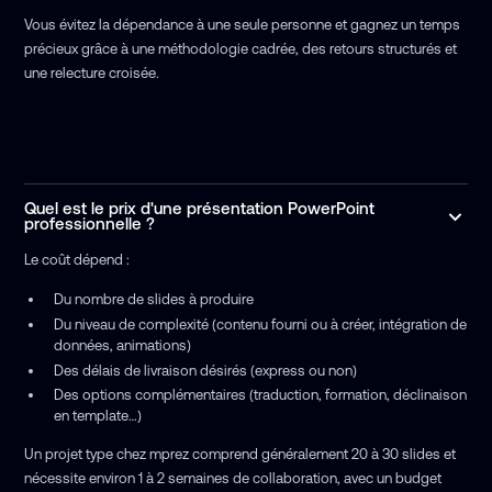
Vous évitez la dépendance à une seule personne et gagnez un temps
précieux grâce à une méthodologie cadrée, des retours structurés et
une relecture croisée.
Quel est le prix d'une présentation PowerPoint
professionnelle ?
Le coût dépend :
Du nombre de slides à produire
Du niveau de complexité (contenu fourni ou à créer, intégration de
données, animations)
Des délais de livraison désirés (express ou non)
Des options complémentaires (traduction, formation, déclinaison
en template…)
Un projet type chez mprez comprend généralement 20 à 30 slides et
nécessite environ 1 à 2 semaines de collaboration, avec un budget