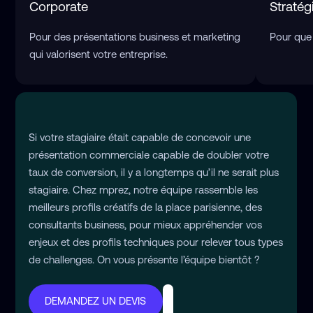
Corporate
Stratég
Pour des présentations business et marketing
Pour que 
qui valorisent votre entreprise.
Si votre stagiaire était capable de concevoir une
présentation commerciale capable de doubler votre
taux de conversion, il y a longtemps qu’il ne serait plus
stagiaire. Chez mprez, notre équipe rassemble les
meilleurs profils créatifs de la place parisienne, des
consultants business, pour mieux appréhender vos
enjeux et des profils techniques pour relever tous types
de challenges. On vous présente l’équipe bientôt ?
DEMANDEZ UN DEVIS