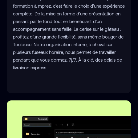
formation à mprez, c’est faire le choix d’une expérience
complète. De la mise en forme d’une présentation en
passant par le fond tout en bénéficiant d’un
accompagnement sans faille. La cerise sur le gâteau :
profitez d’une grande flexibilité, sans même bouger de
Toulouse. Notre organisation interne, à cheval sur
plusieurs fuseaux horaire, nous permet de travailler
pendant que vous dormez, 7j/7. À la clé, des délais de
livraison express.