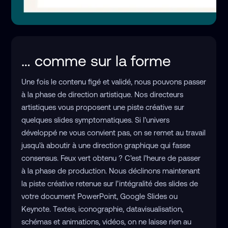
… comme sur la forme
Une fois le contenu figé et validé, nous pouvons passer
à la phase de direction artistique. Nos directeurs
artistiques vous proposent une piste créative sur
quelques slides symptomatiques. Si l’univers
développé ne vous convient pas, on se remet au travail
jusqu’à aboutir à une direction graphique qui fasse
consensus. Feux vert obtenu ? C’est l’heure de passer
à la phase de production. Nous déclinons maintenant
la piste créative retenue sur l’intégralité des slides de
votre document PowerPoint, Google Slides ou
Keynote. Textes, iconographie, datavisualisation,
schémas et animations, vidéos, on ne laisse rien au