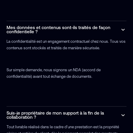
Mes données et contenus sont-ils traités de façon
confidentielle ?
La confidentialité est un engagement contractuel chez nous. Tous vos
contenus sont stockés et traités de manière sécurisée.
Sur simple demande, nous signons un NDA (accord de
confidentialité) avant tout échange de documents.
Suis-je propriétaire de mon support à la fin de la
collaboration ?
Tout livrable réalisé dans le cadre d'une prestation est la propriété