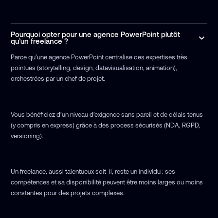
Pourquoi opter pour une agence PowerPoint plutôt
qu’un freelance ?
Parce qu’une agence PowerPoint centralise des expertises très
pointues (storytelling, design, datavisualisation, animation),
orchestrées par un chef de projet.
Vous bénéficiez d’un niveau d’exigence sans pareil et de délais tenus
(y compris en express) grâce à des process sécurisés (NDA, RGPD,
versioning).
Un freelance, aussi talentueux soit-il, reste un individu : ses
compétences et sa disponibilité peuvent être moins larges ou moins
constantes pour des projets complexes.