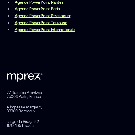
Agence PowerPoint Nantes
Agence PowerPoint Paris
Agence PowerPoint Strasbourg
Agence PowerPoint Toulouse
Agence PowerPoint internationale
77 Rue des Archives,
75003 Paris, France
4 impasse margaux,
33300 Bordeaux
Largo da Graça 82
1170-165 Lisboa