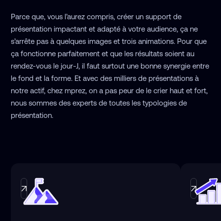
Parce que, vous l’aurez compris, créer un support de
présentation impactant et adapté à votre audience, ça ne
s’arrête pas à quelques images et trois animations. Pour que
ça fonctionne parfaitement et que les résultats soient au
rendez-vous le jour-J, il faut surtout une bonne synergie entre
le fond et la forme. Et avec des milliers de présentations à
notre actif, chez mprez, on a pas peur de le crier haut et fort,
nous sommes des experts de toutes les typologies de
présentation.