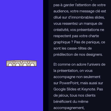
pas à garder l'attention de votre
audience, votre message clé est
dilué sur d’innombrables slides,
vous ressentez un manque de
créativité, vos présentations ne
respectent pas votre charte
graphique ? Pas de panique, ce
sont les casse-têtes de
prédilection de nos designers.
Et comme on adore l’univers de
la présentation, on vous
accompagne non seulement
sur PowerPoint, mais aussi sur
Google Slides et Keynote. Pas
de jaloux, tous nos clients
bénéficient du même
accompagnement,