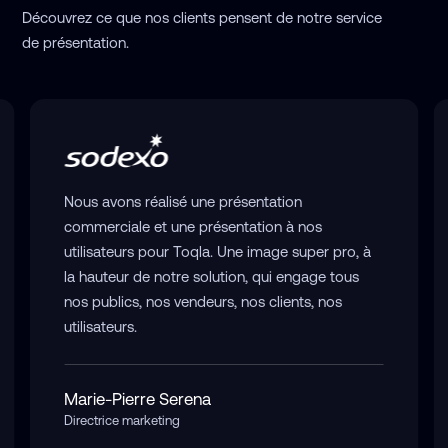
Découvrez ce que nos clients pensent de notre service
de présentation.
Nous avons réalisé une présentation
commerciale et une présentation à nos
utilisateurs pour Toqla. Une image super pro, à
la hauteur de notre solution, qui engage tous
nos publics, nos vendeurs, nos clients, nos
utilisateurs.
Marie-Pierre Serena
Directrice marketing