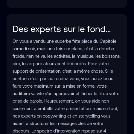
Des experts sur le fond…
On vous a vendu une superbe fête place du Capitole
samedi soir, mais une fois sur place, c’est la douche
froide, rien ne va, les activités, la musique, les boissons,
pire, les organisateurs sont débordés. Pour votre
support de présentation, c'est la même chose. Si le
contenu n’est pas au rendez-vous, vous aurez beau
faire votre maximum sur la mise en forme, votre
auditoire va vite s’en apercevoir et lâcher le fil de votre
prise de parole. Heureusement, on vous aide non
seulement à embellir votre présentation, mais surtout,
nos experts en copywriting et en storytelling vous
aident à structurer les messages clés de votre
discours. Le spectre d’intervention repose sur 4