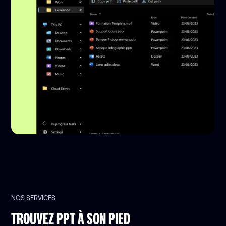
NOS SERVICES
TROUVEZ PPT À SON PIED