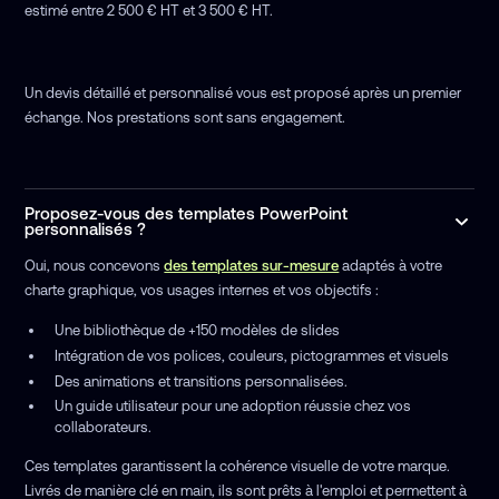
estimé entre 2 500 € HT et 3 500 € HT.
Un devis détaillé et personnalisé vous est proposé après un premier
échange. Nos prestations sont sans engagement.
Proposez-vous des templates PowerPoint
personnalisés ?
Oui, nous concevons
des templates sur-mesure
adaptés à votre
charte graphique, vos usages internes et vos objectifs :
Une bibliothèque de +150 modèles de slides
Intégration de vos polices, couleurs, pictogrammes et visuels
Des animations et transitions personnalisées.
Un guide utilisateur pour une adoption réussie chez vos
collaborateurs.
Ces templates garantissent la cohérence visuelle de votre marque.
Livrés de manière clé en main, ils sont prêts à l'emploi et permettent à