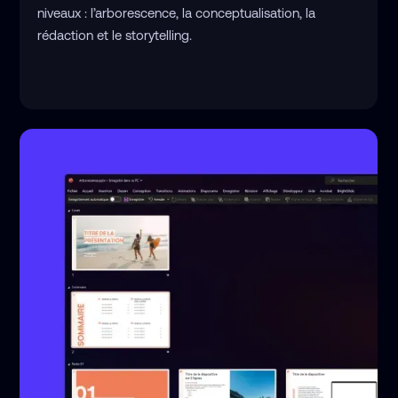
niveaux : l’arborescence, la conceptualisation, la
rédaction et le storytelling.