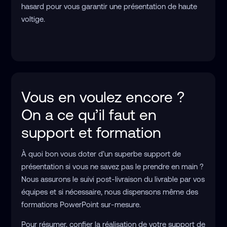
hasard pour vous garantir une présentation de haute
voltige.
Vous en voulez encore ?
On a ce qu’il faut en
support et formation
À quoi bon vous doter d’un superbe support de
présentation si vous ne savez pas le prendre en main ?
Nous assurons le suivi post-livraison du livrable par vos
équipes et si nécessaire, nous dispensons même des
formations PowerPoint sur-mesure.
Pour résumer, confier la réalisation de votre support de