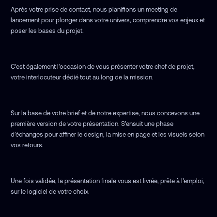
Après votre prise de contact, nous planifions un meeting de
lancement pour plonger dans votre univers, comprendre vos enjeux et
poser les bases du projet.
C’est également l’occasion de vous présenter votre chef de projet,
votre interlocuteur dédié tout au long de la mission.
Sur la base de votre brief et de notre expertise, nous concevons une
première version de votre présentation. S’ensuit une phase
d’échanges pour affiner le design, la mise en page et les visuels selon
vos retours.
Une fois validée, la présentation finale vous est livrée, prête à l’emploi,
sur le logiciel de votre choix.