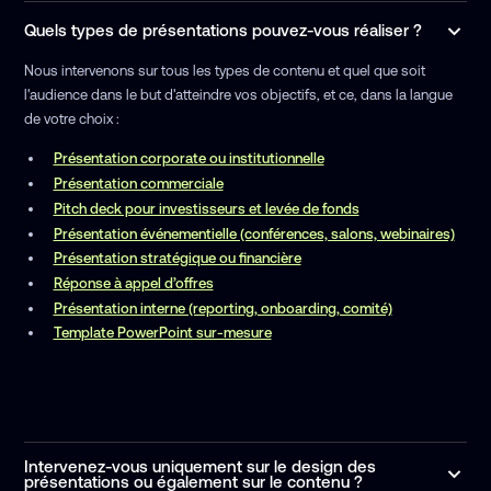
Quels types de présentations pouvez-vous réaliser ?
Nous intervenons sur tous les types de contenu et quel que soit
l'audience dans le but d'atteindre vos objectifs, et ce, dans la langue
de votre choix :
Présentation corporate ou institutionnelle
Présentation commerciale
Pitch deck pour investisseurs et levée de fonds
Présentation événementielle (conférences, salons, webinaires)
Présentation stratégique ou financière
Réponse à appel d’offres
Présentation interne (reporting, onboarding, comité)
Template PowerPoint sur-mesure
Intervenez-vous uniquement sur le design des
présentations ou également sur le contenu ?