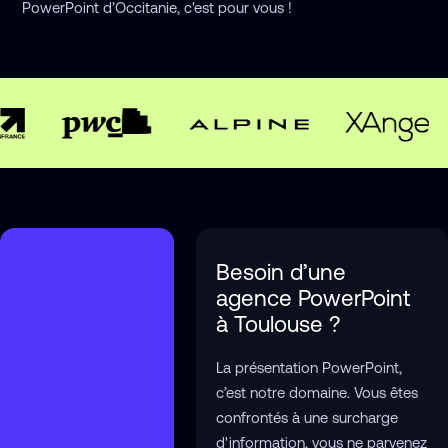
PowerPoint d’Occitanie, c'est pour vous !
Besoin d’une 
agence PowerPoint 
à Toulouse ?
La présentation PowerPoint,
c’est notre domaine. Vous êtes
confrontés à une surcharge
d'information, vous ne parvenez