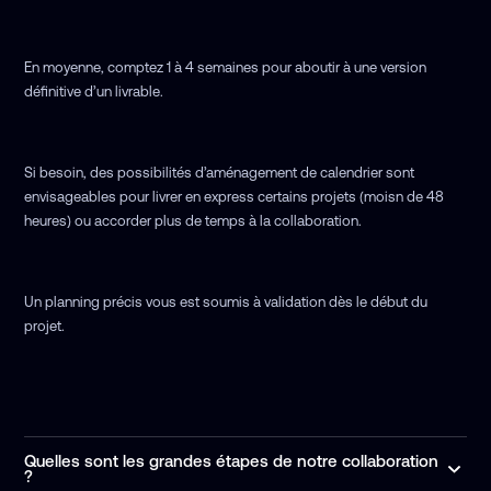
En moyenne, comptez 1 à 4 semaines pour aboutir à une version
définitive d’un livrable.
Si besoin, des possibilités d’aménagement de calendrier sont
envisageables pour livrer en express certains projets (moisn de 48
heures) ou accorder plus de temps à la collaboration.
Un planning précis vous est soumis à validation dès le début du
projet.
Quelles sont les grandes étapes de notre collaboration
?