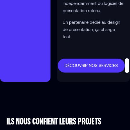
indépendamment du logiciel de
présentation retenu.
Un partenaire dédié au design
de présentation, ça change
tout.
DÉCOUVRIR NOS SERVICES
ILS NOUS CONFIENT LEURS PROJETS