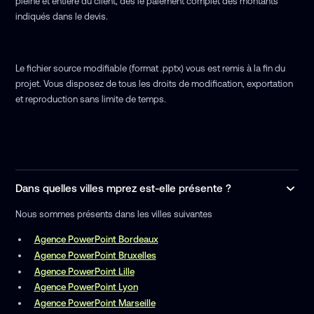
pleine et entière du client, dès le paiement complet des montants
indiqués dans le devis.
Le fichier source modifiable (format .pptx) vous est remis à la fin du
projet. Vous disposez de tous les droits de modification, exportation
et reproduction sans limite de temps.
Dans quelles villes mprez est-elle présente ?
Nous sommes présents dans les villes suivantes
Agence PowerPoint Bordeaux
Agence PowerPoint Bruxelles
Agence PowerPoint Lille
Agence PowerPoint Lyon
Agence PowerPoint Marseille