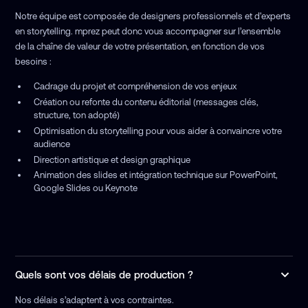
Notre équipe est composée de designers professionnels et d'experts
en storytelling. mprez peut donc vous accompagner sur l’ensemble
de la chaîne de valeur de votre présentation, en fonction de vos
besoins :
Cadrage du projet et compréhension de vos enjeux
Création ou refonte du contenu éditorial (messages clés,
structure, ton adopté)
Optimisation du storytelling pour vous aider à convaincre votre
audience
Direction artistique et design graphique
Animation des slides et intégration technique sur PowerPoint,
Google Slides ou Keynote
Quels sont vos délais de production ?
Nos délais s’adaptent à vos contraintes.