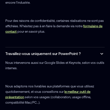
encore l’industrie.
Pour des raisons de confidentialité, certaines réalisations ne sont pas
affichées. N’hésitez pas à en faire la demande via notre
formulaire de
contact
pour en savoir plus.
Travaillez-vous uniquement sur PowerPoint ?
Nous intervenons aussi sur Google Slides et Keynote, selon vos outils
internes.
Nous adaptons nos livrables aux plateformes que vous utilisez
quotidiennement, et vous conseillons sur
le meilleur outil de
présentation
selon vos usages (collaboration, usage offline,
compatibilité Mac/PC…).