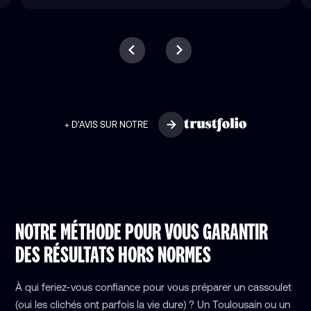
+ D'AVIS SUR NOTRE
NOTRE MÉTHODE POUR VOUS GARANTIR
DES RÉSULTATS HORS NORMES
À qui feriez-vous confiance pour vous préparer un cassoulet
(oui les clichés ont parfois la vie dure) ? Un Toulousain ou un