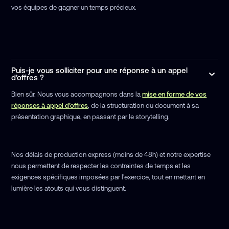
vos équipes de gagner un temps précieux.
Puis-je vous solliciter pour une réponse à un appel
d’offres ?
Bien sûr. Nous vous accompagnons dans la
mise en forme de vos
réponses à appel d’offres
, de la structuration du document à sa
présentation graphique, en passant par le storytelling.
Nos délais de production express (moins de 48h) et notre expertise
nous permettent de respecter les contraintes de temps et les
exigences spécifiques imposées par l'exercice, tout en mettant en
lumière les atouts qui vous distinguent.