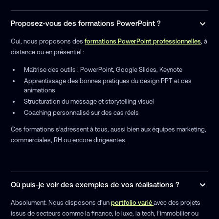
Proposez-vous des formations PowerPoint ?
Oui, nous proposons des
formations PowerPoint professionnelles
, à
distance ou en présentiel :
Maîtrise des outils : PowerPoint, Google Slides, Keynote
Apprentissage des bonnes pratiques du design PPT et des
animations
Structuration du message et storytelling visuel
Coaching personnalisé sur des cas réels
Ces formations s’adressent à tous, aussi bien aux équipes marketing,
commerciales, RH ou encore dirigeantes.
Où puis-je voir des exemples de vos réalisations ?
Absolument. Nous disposons d’un
portfolio varié
avec des projets
issus de secteurs comme la finance, le luxe, la tech, l’immobilier ou