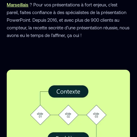
Marseillais
? Pour vos présentations à fort enjeux, c’est
pareil, faites confiance à des spécialistes de la présentation
PowerPoint. Depuis 2016, et avec plus de 900 clients au
compteur, la recette secrète d’une présentation réussie, nous
avons eu le temps de l’affiner, ça oui !