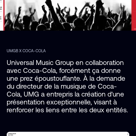
UMGB X COCA-COLA
Universal Music Group en collaboration 
avec Coca-Cola, forcément ça donne 
une prez époustouflante. À la demande 
du directeur de la musique de Coca-
Cola, UMG a entrepris la création d'une 
présentation exceptionnelle, visant à 
renforcer les liens entre les deux entités.