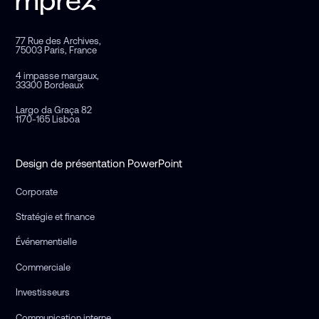
77 Rue des Archives,
75003 Paris, France
4 impasse margaux,
33300 Bordeaux
Largo da Graça 82
1170-165 Lisboa
Design de présentation PowerPoint
Corporate
Stratégie et finance
Événementielle
Commerciale
Investisseurs
Communication interne