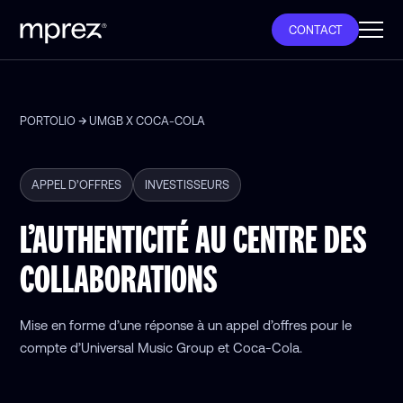
CONTACT
PORTOLIO
UMGB X COCA-COLA
APPEL D’OFFRES
INVESTISSEURS
L’AUTHENTICITÉ AU CENTRE DES
COLLABORATIONS
Mise en forme d’une réponse à un appel d’offres pour le
compte d’Universal Music Group et Coca-Cola.