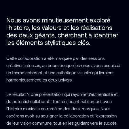
Nous avons minutieusement exploré 
l'histoire, les valeurs et les réalisations 
des deux géants, cherchant à identifier 
les éléments stylistiques clés. 
Cette collaboration a été marquée par des sessions
créatives intenses, au cours desquelles nous avons esquissé
un thème cohérent et une esthétique visuelle qui lieraient
harmonieusement les deux univers.
Le résultat ? Une présentation qui rayonne d'authenticité et
de potentiel collaboratif tout en jouant habilement avec
l’histoire musicale entremêlée des deux marques. Nous
espérons avoir su souligner la collaboration et l’expression
de leur vision commune, tout en les guidant vers le succès.