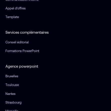
Appel d’offres
Template
Services complémentaires
Conseil éditorial
Formations PowerPoint
Agence powerpoint
Bruxelles
Toulouse
Nantes
Strasbourg