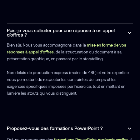
Puis-je vous solliciter pour une réponse à un appel
d’offres ?
Bien sûr. Nous vous accompagnons dans la
mise en forme de vos
réponses à appel d’offres
, de la structuration du document à sa
présentation graphique, en passant par le storytelling.
Nos délais de production express (moins de 48h) et notre expertise
nous permettent de respecter les contraintes de temps et les
exigences spécifiques imposées par l'exercice, tout en mettant en
lumière les atouts qui vous distinguent.
Proposez-vous des formations PowerPoint ?
Oui, nous proposons des
formations PowerPoint professionnelles
, à