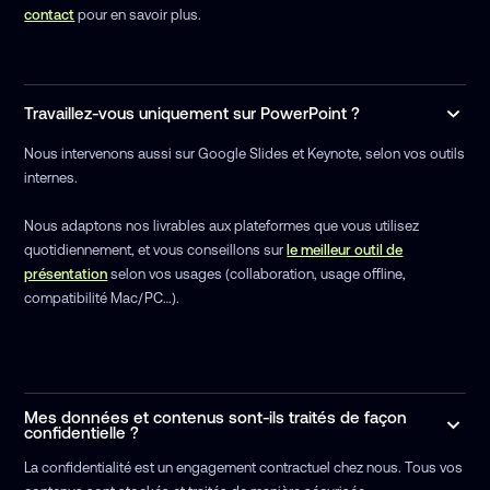
contact
pour en savoir plus.
Travaillez-vous uniquement sur PowerPoint ?
Nous intervenons aussi sur Google Slides et Keynote, selon vos outils
internes.
Nous adaptons nos livrables aux plateformes que vous utilisez
quotidiennement, et vous conseillons sur
le meilleur outil de
présentation
selon vos usages (collaboration, usage offline,
compatibilité Mac/PC…).
Mes données et contenus sont-ils traités de façon
confidentielle ?
La confidentialité est un engagement contractuel chez nous. Tous vos