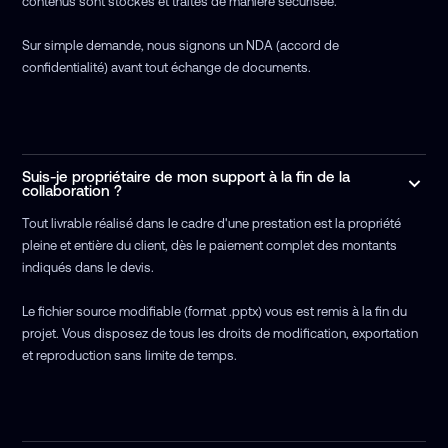
contenus sont stockés et traités de manière sécurisée.
Sur simple demande, nous signons un NDA (accord de
confidentialité) avant tout échange de documents.
Suis-je propriétaire de mon support à la fin de la
collaboration ?
Tout livrable réalisé dans le cadre d'une prestation est la propriété
pleine et entière du client, dès le paiement complet des montants
indiqués dans le devis.
Le fichier source modifiable (format .pptx) vous est remis à la fin du
projet. Vous disposez de tous les droits de modification, exportation
et reproduction sans limite de temps.