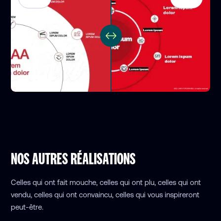
NOS AUTRES RÉALISATIONS
Celles qui ont fait mouche, celles qui ont plu, celles qui ont
vendu, celles qui ont convaincu, celles qui vous inspireront
peut-être.