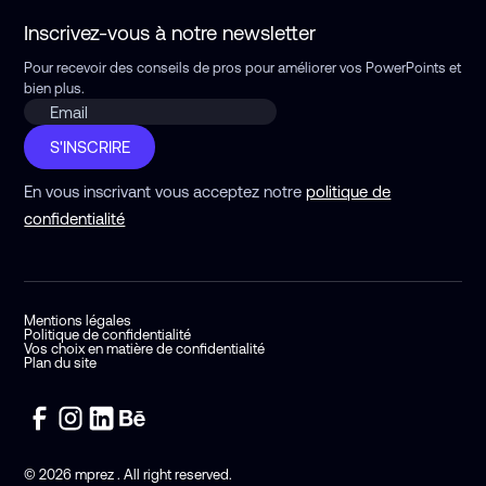
Inscrivez-vous à notre newsletter
Pour recevoir des conseils de pros pour améliorer vos PowerPoints
et
bien plus.
S'INSCRIRE
En vous inscrivant vous acceptez notre
politique de
confidentialité
Mentions légales
Politique de confidentialité
Vos choix en matière de confidentialité
Plan du site
© 2026 mprez . All right reserved.