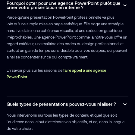
Pourquoi opter pour une agence PowerPoint plutôt que
créer votre présentation en interne ?
Parce qu’une présentation PowerPoint professionnelle va plus
loin qu’une simple mise en page esthétique. Elle exige une stratégie
narrative claire, une cohérence visuelle, et une exécution graphique
irréprochables. Une agence PowerPoint comme la nôtre vous offre un
regard extérieur, une maîtrise des codes du design professionnel et
surtout un gain de temps considérable pour vos équipes, qui peuvent
ainsi se concentrer sur ce qui compte vraiment.
En savoir plus sur les raisons de
faire appel à une agence
PowerPoint.
Quels types de présentations pouvez-vous réaliser ?
Nous intervenons sur tous les types de contenu et quel que soit
l'audience dans le but d'atteindre vos objectifs, et ce, dans la langue
de votre choix :