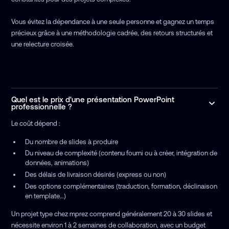
Vous évitez la dépendance à une seule personne et gagnez un temps
précieux grâce à une méthodologie cadrée, des retours structurés et
une relecture croisée.
Quel est le prix d'une présentation PowerPoint
professionnelle ?
Le coût dépend :
Du nombre de slides à produire
Du niveau de complexité (contenu fourni ou à créer, intégration de
données, animations)
Des délais de livraison désirés (express ou non)
Des options complémentaires (traduction, formation, déclinaison
en template…)
Un projet type chez mprez comprend généralement 20 à 30 slides et
nécessite environ 1 à 2 semaines de collaboration, avec un budget