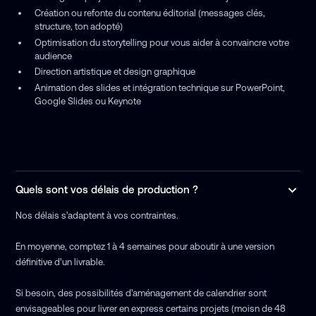
Création ou refonte du contenu éditorial (messages clés,
structure, ton adopté)
Optimisation du storytelling pour vous aider à convaincre votre
audience
Direction artistique et design graphique
Animation des slides et intégration technique sur PowerPoint,
Google Slides ou Keynote
Quels sont vos délais de production ?
Nos délais s’adaptent à vos contraintes.
En moyenne, comptez 1 à 4 semaines pour aboutir à une version
définitive d’un livrable.
Si besoin, des possibilités d’aménagement de calendrier sont
envisageables pour livrer en express certains projets (moisn de 48