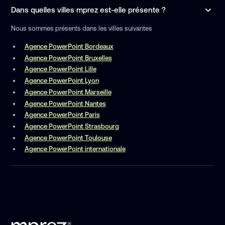
Dans quelles villes mprez est-elle présente ?
Nous sommes présents dans les villes suivantes
Agence PowerPoint Bordeaux
Agence PowerPoint Bruxelles
Agence PowerPoint Lille
Agence PowerPoint Lyon
Agence PowerPoint Marseille
Agence PowerPoint Nantes
Agence PowerPoint Paris
Agence PowerPoint Strasbourg
Agence PowerPoint Toulouse
Agence PowerPoint internationale