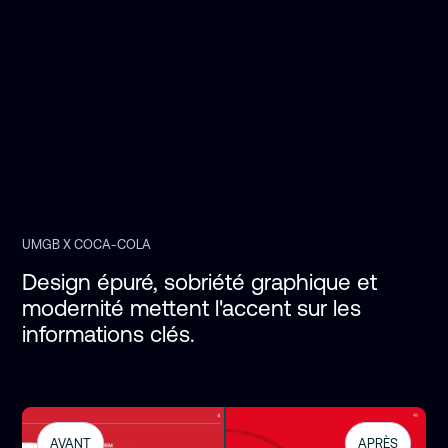
UMGB X COCA-COLA
Design épuré, sobriété graphique et 
modernité mettent l'accent sur les 
informations clés. 
AVANT
APRÈS