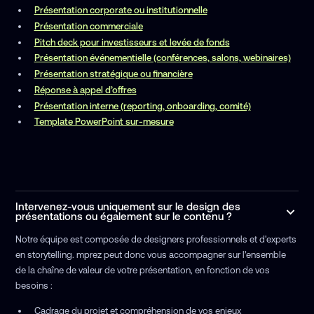
Présentation corporate ou institutionnelle
Présentation commerciale
Pitch deck pour investisseurs et levée de fonds
Présentation événementielle (conférences, salons, webinaires)
Présentation stratégique ou financière
Réponse à appel d’offres
Présentation interne (reporting, onboarding, comité)
Template PowerPoint sur-mesure
Intervenez-vous uniquement sur le design des
présentations ou également sur le contenu ?
Notre équipe est composée de designers professionnels et d'experts
en storytelling. mprez peut donc vous accompagner sur l’ensemble
de la chaîne de valeur de votre présentation, en fonction de vos
besoins :
Cadrage du projet et compréhension de vos enjeux