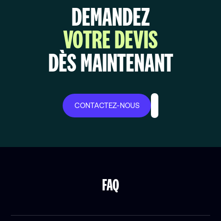
DEMANDEZ
VOTRE DEVIS
DÈS MAINTENANT
CONTACTEZ-NOUS
FAQ