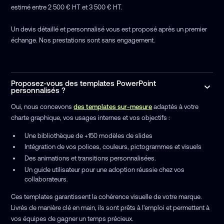
estimé entre 2 500 € HT et 3 500 € HT.
Un devis détaillé et personnalisé vous est proposé après un premier
échange. Nos prestations sont sans engagement.
Proposez-vous des templates PowerPoint
personnalisés ?
Oui, nous concevons
des templates sur-mesure
adaptés à votre
charte graphique, vos usages internes et vos objectifs :
Une bibliothèque de +150 modèles de slides
Intégration de vos polices, couleurs, pictogrammes et visuels
Des animations et transitions personnalisées.
Un guide utilisateur pour une adoption réussie chez vos
collaborateurs.
Ces templates garantissent la cohérence visuelle de votre marque.
Livrés de manière clé en main, ils sont prêts à l'emploi et permettent à
vos équipes de gagner un temps précieux.