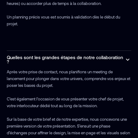
heures) ou accorder plus de temps à la collaboration.
Un planning précis vous est soumis à validation dès le début du
projet.
Quelles sont les grandes étapes de notre collaboration
?
Après votre prise de contact, nous planifions un meeting de
lancement pour plonger dans votre univers, comprendre vos enjeux et
poser les bases du projet.
C’est également l’occasion de vous présenter votre chef de projet,
votre interlocuteur dédié tout au long de la mission.
Sur la base de votre brief et de notre expertise, nous concevons une
première version de votre présentation. S’ensuit une phase
d’échanges pour affiner le design, la mise en page et les visuels selon