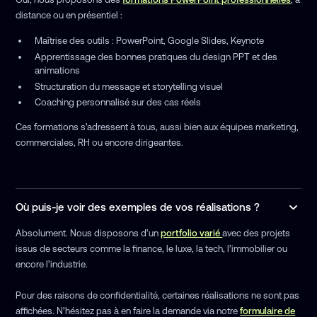
distance ou en présentiel :
Maîtrise des outils : PowerPoint, Google Slides, Keynote
Apprentissage des bonnes pratiques du design PPT et des
animations
Structuration du message et storytelling visuel
Coaching personnalisé sur des cas réels
Ces formations s’adressent à tous, aussi bien aux équipes marketing,
commerciales, RH ou encore dirigeantes.
Où puis-je voir des exemples de vos réalisations ?
Absolument. Nous disposons d’un
portfolio varié
avec des projets
issus de secteurs comme la finance, le luxe, la tech, l’immobilier ou
encore l’industrie.
Pour des raisons de confidentialité, certaines réalisations ne sont pas
affichées. N’hésitez pas à en faire la demande via notre
formulaire de