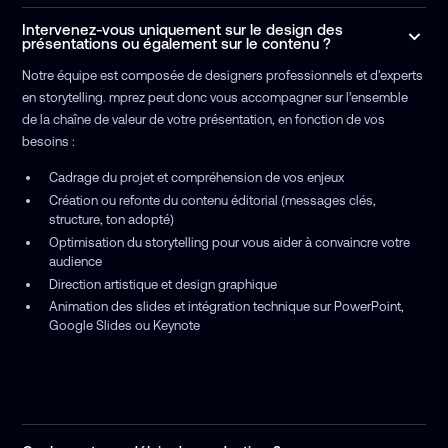
Intervenez-vous uniquement sur le design des
présentations ou également sur le contenu ?
Notre équipe est composée de designers professionnels et d'experts
en storytelling. mprez peut donc vous accompagner sur l’ensemble
de la chaîne de valeur de votre présentation, en fonction de vos
besoins :
Cadrage du projet et compréhension de vos enjeux
Création ou refonte du contenu éditorial (messages clés,
structure, ton adopté)
Optimisation du storytelling pour vous aider à convaincre votre
audience
Direction artistique et design graphique
Animation des slides et intégration technique sur PowerPoint,
Google Slides ou Keynote