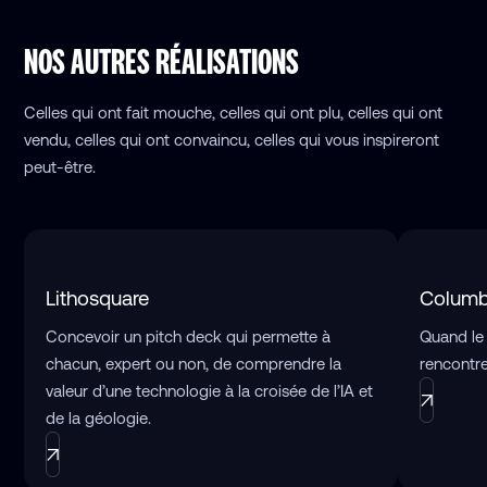
NOS AUTRES RÉALISATIONS
Celles qui ont fait mouche, celles qui ont plu, celles qui ont
vendu, celles qui ont convaincu, celles qui vous inspireront
peut-être.
Lithosquare
Columb
Concevoir un pitch deck qui permette à
Quand le
chacun, expert ou non, de comprendre la
rencontre
valeur d’une technologie à la croisée de l’IA et
de la géologie.