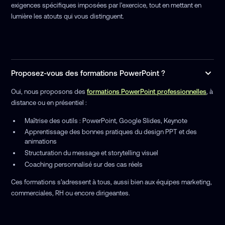
exigences spécifiques imposées par l'exercice, tout en mettant en
lumière les atouts qui vous distinguent.
Proposez-vous des formations PowerPoint ?
Oui, nous proposons des
formations PowerPoint professionnelles
, à
distance ou en présentiel :
Maîtrise des outils : PowerPoint, Google Slides, Keynote
Apprentissage des bonnes pratiques du design PPT et des
animations
Structuration du message et storytelling visuel
Coaching personnalisé sur des cas réels
Ces formations s’adressent à tous, aussi bien aux équipes marketing,
commerciales, RH ou encore dirigeantes.