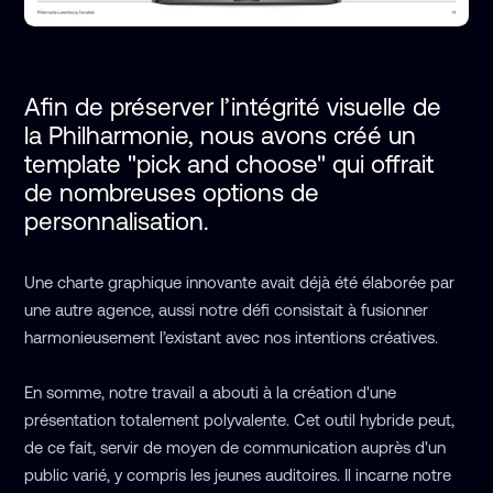
Afin de préserver l’intégrité visuelle de 
la Philharmonie, nous avons créé un 
template "pick and choose" qui offrait 
de nombreuses options de 
personnalisation. 
Une charte graphique innovante avait déjà été élaborée par
une autre agence, aussi notre défi consistait à fusionner
harmonieusement l’existant avec nos intentions créatives.
En somme, notre travail a abouti à la création d'une
présentation totalement polyvalente. Cet outil hybride peut,
de ce fait, servir de moyen de communication auprès d'un
public varié, y compris les jeunes auditoires. Il incarne notre