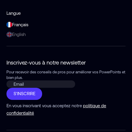
Langue
Français
English
Inscrivez-vous à notre newsletter
Pour recevoir des conseils de pros pour améliorer vos PowerPoints
et
bien plus.
S'INSCRIRE
En vous inscrivant vous acceptez notre
politique de
confidentialité