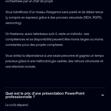
orchestrées par un chef de projet.
Vous bénéficiez d’un niveau d’exigence sans pareil et de délais tenus
(y compris en express) grâce à des process sécurisés (NDA, RGPD,
versioning).
Un freelance, aussi talentueux soit-il, reste un individu : ses
compétences et sa disponibilité peuvent être moins larges ou moins
constantes pour des projets complexes.
Vous évitez la dépendance à une seule personne et gagnez un temps
précieux grâce à une méthodologie cadrée, des retours structurés et
une relecture croisée.
Quel est le prix d'une présentation PowerPoint
professionnelle ?
Le coût dépend :