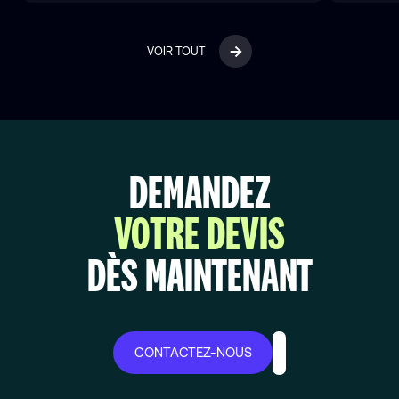
VOIR TOUT
DEMANDEZ
VOTRE DEVIS
DÈS MAINTENANT
CONTACTEZ-NOUS