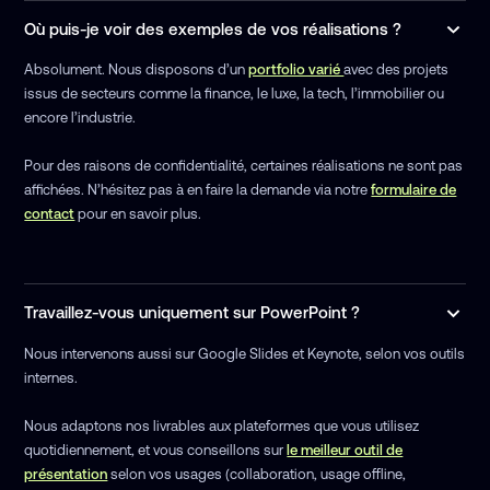
Où puis-je voir des exemples de vos réalisations ?
Absolument. Nous disposons d’un
portfolio varié
avec des projets
issus de secteurs comme la finance, le luxe, la tech, l’immobilier ou
encore l’industrie.
Pour des raisons de confidentialité, certaines réalisations ne sont pas
affichées. N’hésitez pas à en faire la demande via notre
formulaire de
contact
pour en savoir plus.
Travaillez-vous uniquement sur PowerPoint ?
Nous intervenons aussi sur Google Slides et Keynote, selon vos outils
internes.
Nous adaptons nos livrables aux plateformes que vous utilisez
quotidiennement, et vous conseillons sur
le meilleur outil de
présentation
selon vos usages (collaboration, usage offline,