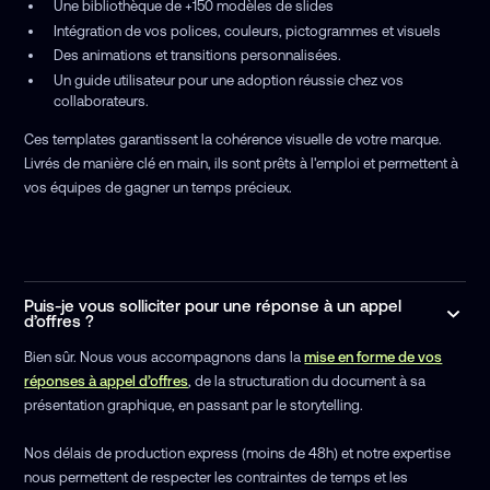
Une bibliothèque de +150 modèles de slides
Intégration de vos polices, couleurs, pictogrammes et visuels
Des animations et transitions personnalisées.
Un guide utilisateur pour une adoption réussie chez vos
collaborateurs.
Ces templates garantissent la cohérence visuelle de votre marque.
Livrés de manière clé en main, ils sont prêts à l'emploi et permettent à
vos équipes de gagner un temps précieux.
Puis-je vous solliciter pour une réponse à un appel
d’offres ?
Bien sûr. Nous vous accompagnons dans la
mise en forme de vos
réponses à appel d’offres
, de la structuration du document à sa
présentation graphique, en passant par le storytelling.
Nos délais de production express (moins de 48h) et notre expertise
nous permettent de respecter les contraintes de temps et les