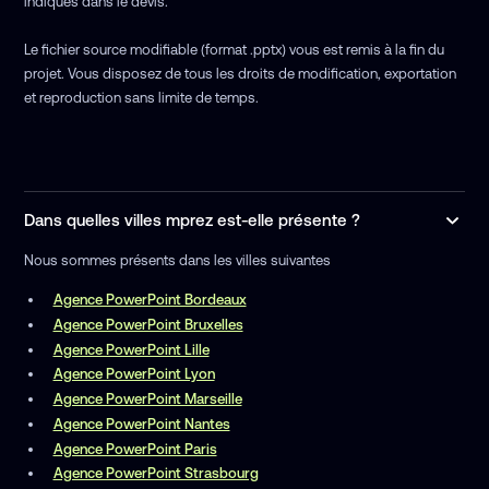
indiqués dans le devis.
Le fichier source modifiable (format .pptx) vous est remis à la fin du
projet. Vous disposez de tous les droits de modification, exportation
et reproduction sans limite de temps.
Dans quelles villes mprez est-elle présente ?
Nous sommes présents dans les villes suivantes
Agence PowerPoint Bordeaux
Agence PowerPoint Bruxelles
Agence PowerPoint Lille
Agence PowerPoint Lyon
Agence PowerPoint Marseille
Agence PowerPoint Nantes
Agence PowerPoint Paris
Agence PowerPoint Strasbourg