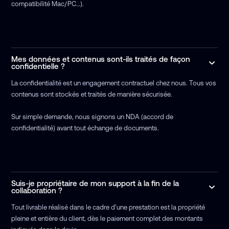
compatibilité Mac/PC…).
Mes données et contenus sont-ils traités de façon
confidentielle ?
La confidentialité est un engagement contractuel chez nous. Tous vos
contenus sont stockés et traités de manière sécurisée.
Sur simple demande, nous signons un NDA (accord de
confidentialité) avant tout échange de documents.
Suis-je propriétaire de mon support à la fin de la
collaboration ?
Tout livrable réalisé dans le cadre d'une prestation est la propriété
pleine et entière du client, dès le paiement complet des montants