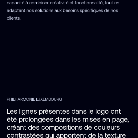
capacité à combiner créativité et fonctionnalité, tout en
adaptant nos solutions aux besoins spécifiques de nos
clients.
PHILHARMONIE LUXEMBOURG
Les lignes présentes dans le logo ont 
été prolongées dans les mises en page, 
créant des compositions de couleurs 
contrastées qui apportent de la texture 