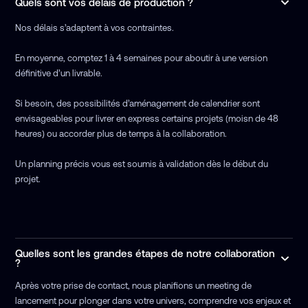
Quels sont vos délais de production ?
Nos délais s’adaptent à vos contraintes.
En moyenne, comptez 1 à 4 semaines pour aboutir à une version
définitive d’un livrable.
Si besoin, des possibilités d’aménagement de calendrier sont
envisageables pour livrer en express certains projets (moisn de 48
heures) ou accorder plus de temps à la collaboration.
Un planning précis vous est soumis à validation dès le début du
projet.
Quelles sont les grandes étapes de notre collaboration
?
Après votre prise de contact, nous planifions un meeting de
lancement pour plonger dans votre univers, comprendre vos enjeux et