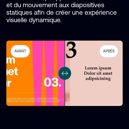
et du mouvement aux diapositives 
statiques afin de créer une expérience 
visuelle dynamique.
AVANT
APRÈS