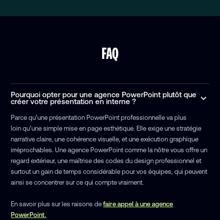
FAQ
Pourquoi opter pour une agence PowerPoint plutôt que
créer votre présentation en interne ?
Parce qu’une présentation PowerPoint professionnelle va plus
loin qu’une simple mise en page esthétique. Elle exige une stratégie
narrative claire, une cohérence visuelle, et une exécution graphique
irréprochables. Une agence PowerPoint comme la nôtre vous offre un
regard extérieur, une maîtrise des codes du design professionnel et
surtout un gain de temps considérable pour vos équipes, qui peuvent
ainsi se concentrer sur ce qui compte vraiment.
En savoir plus sur les raisons de
faire appel à une agence
PowerPoint.