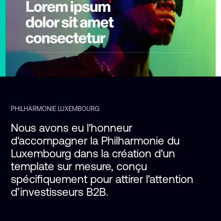
PHILHARMONIE LUXEMBOURG
Nous avons eu l'honneur 
d'accompagner la Philharmonie du 
Luxembourg dans la création d'un 
template sur mesure, conçu 
spécifiquement pour attirer l'attention 
d’investisseurs B2B.