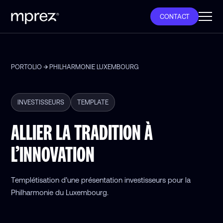
CONTACT
PORTOLIO
PHILHARMONIE LUXEMBOURG
INVESTISSEURS
TEMPLATE
ALLIER LA TRADITION À
L’INNOVATION
Templétisation d’une présentation investisseurs pour la
Philharmonie du Luxembourg.