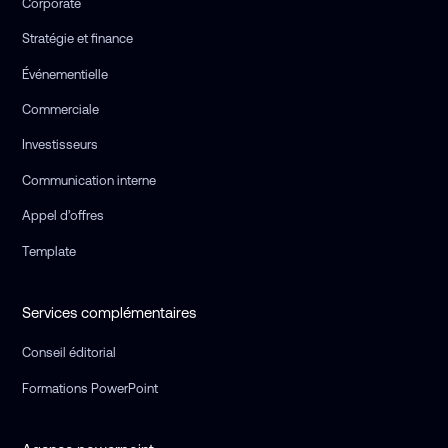
Corporate
Stratégie et finance
Événementielle
Commerciale
Investisseurs
Communication interne
Appel d’offres
Template
Services complémentaires
Conseil éditorial
Formations PowerPoint