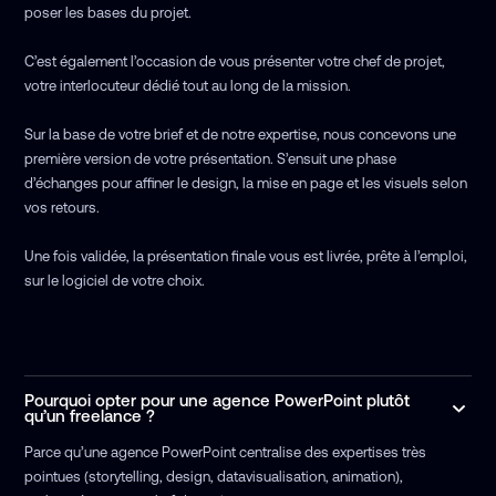
poser les bases du projet.
C’est également l’occasion de vous présenter votre chef de projet,
votre interlocuteur dédié tout au long de la mission.
Sur la base de votre brief et de notre expertise, nous concevons une
première version de votre présentation. S’ensuit une phase
d’échanges pour affiner le design, la mise en page et les visuels selon
vos retours.
Une fois validée, la présentation finale vous est livrée, prête à l’emploi,
sur le logiciel de votre choix.
Pourquoi opter pour une agence PowerPoint plutôt
qu’un freelance ?
Parce qu’une agence PowerPoint centralise des expertises très
pointues (storytelling, design, datavisualisation, animation),