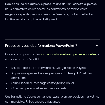
Nos délais de production express (moins de 48h) et notre expertise
nous permettent de respecter les contraintes de temps et les
exigences spécifiques imposées par l'exercice, tout en mettant en
lumière les atouts qui vous distinguent.
Proposez-vous des formations PowerPoint ?
Oui, nous proposons des
formations PowerPoint professionnelles
, à
distance ou en présentiel :
Maîtrise des outils : PowerPoint, Google Slides, Keynote
Apprentissage des bonnes pratiques du design PPT et des
animations
Structuration du message et storytelling visuel
Coaching personnalisé sur des cas réels
Ces formations s’adressent à tous, aussi bien aux équipes marketing,
commerciales, RH ou encore dirigeantes.