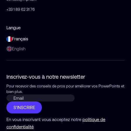
+33 1 89 62 31 76
Langue
Français
English
Inscrivez-vous à notre newsletter
Pour recevoir des conseils de pros pour améliorer vos PowerPoints
et
bien plus.
S'INSCRIRE
En vous inscrivant vous acceptez notre
politique de
confidentialité