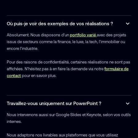
Où puis-je voir des exemples de vos réalisations ?
Absolument. Nous disposons d’un
portfolio varié
avec des projets
issus de secteurs comme la finance, le luxe, la tech, l’immobilier ou
encore l’industrie.
Pour des raisons de confidentialité, certaines réalisations ne sont pas
affichées. N’hésitez pas à en faire la demande via notre
formulaire de
contact
pour en savoir plus.
Travaillez-vous uniquement sur PowerPoint ?
Nous intervenons aussi sur Google Slides et Keynote, selon vos outils
internes.
Nous adaptons nos livrables aux plateformes que vous utilisez