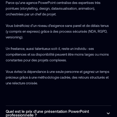
Parce qu’une agence PowerPoint centralise des expertises très
pointues (storytelling, design, datavisualisation, animation),
orchestrées par un chef de projet.
Vous bénéficiez d’un niveau d’exigence sans pareil et de délais tenus
(y compris en express) grâce à des process sécurisés (NDA, RGPD,
versioning).
Un freelance, aussi talentueux soit-il, reste un individu : ses
compétences et sa disponibilité peuvent être moins larges ou moins
constantes pour des projets complexes.
Vous évitez la dépendance à une seule personne et gagnez un temps
précieux grâce à une méthodologie cadrée, des retours structurés et
une relecture croisée.
Quel est le prix d'une présentation PowerPoint
professionnelle ?