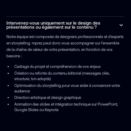
Intervenez-vous uniquement sur le design des
présentations ou également sur le contenu ?
Notre équipe est composée de designers professionnels et d'experts
en storytelling. mprez peut donc vous accompagner sur l’ensemble
de la chaîne de valeur de votre présentation, en fonction de vos
besoins :
Cadrage du projet et compréhension de vos enjeux
Création ou refonte du contenu éditorial (messages clés,
structure, ton adopté)
Optimisation du storytelling pour vous aider à convaincre votre
audience
Direction artistique et design graphique
Animation des slides et intégration technique sur PowerPoint,
Google Slides ou Keynote