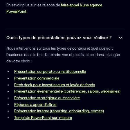
En savoir plus sur les raisons de
faire appel à une agence
PowerPoint.
Quels types de présentations pouvez-vous réaliser ?
Nous intervenons sur tous les types de contenu et quel que soit
l'audience dans le but d'atteindre vos objectifs, et ce, dans la langue
de votre choix :
Présentation corporate ou institutionnelle
Présentation commerciale
Pitch deck pour investisseurs et levée de fonds
Présentation événementielle (conférences, salons, webinaires)
Présentation stratégique ou financière
Réponse à appel d’offres
Présentation interne (reporting, onboarding, comité)
Template PowerPoint sur-mesure