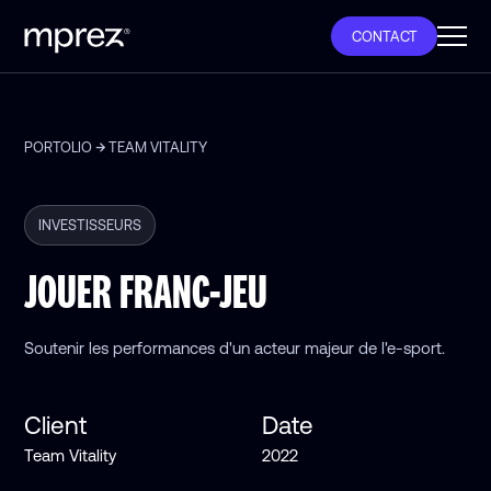
CONTACT
PORTOLIO
TEAM VITALITY
INVESTISSEURS
JOUER FRANC-JEU
Soutenir les performances d'un acteur majeur de l'e-sport.
Client
Date
Team Vitality
2022