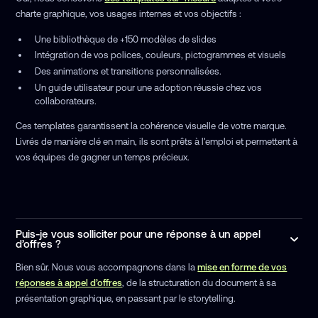
charte graphique, vos usages internes et vos objectifs :
Une bibliothèque de +150 modèles de slides
Intégration de vos polices, couleurs, pictogrammes et visuels
Des animations et transitions personnalisées.
Un guide utilisateur pour une adoption réussie chez vos
collaborateurs.
Ces templates garantissent la cohérence visuelle de votre marque.
Livrés de manière clé en main, ils sont prêts à l'emploi et permettent à
vos équipes de gagner un temps précieux.
Puis-je vous solliciter pour une réponse à un appel
d’offres ?
Bien sûr. Nous vous accompagnons dans la
mise en forme de vos
réponses à appel d’offres
, de la structuration du document à sa
présentation graphique, en passant par le storytelling.