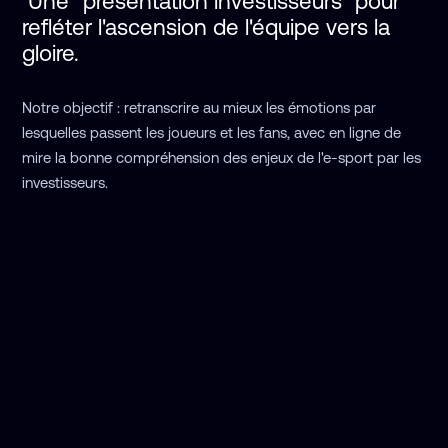
 Une "présentation investisseurs" pour 
refléter l'ascension de l'équipe vers la 
gloire.
Notre objectif : retranscrire au mieux les émotions par
lesquelles passent les joueurs et les fans, avec en ligne de
mire la bonne compréhension des enjeux de l'e-sport par les
investisseurs.