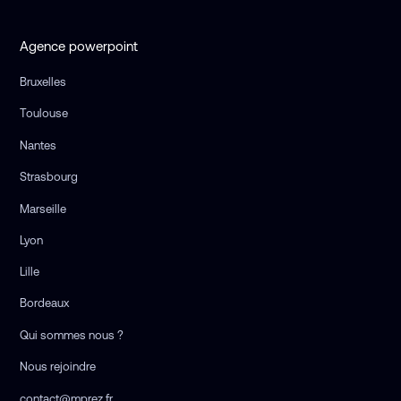
Agence powerpoint
Bruxelles
Toulouse
Nantes
Strasbourg
Marseille
Lyon
Lille
Bordeaux
Qui sommes nous ?
Nous rejoindre
contact@mprez.fr