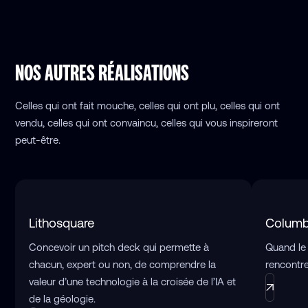
NOS AUTRES RÉALISATIONS
Celles qui ont fait mouche, celles qui ont plu, celles qui ont
vendu, celles qui ont convaincu, celles qui vous inspireront
peut-être.
Lithosquare
Columb
Concevoir un pitch deck qui permette à
Quand le
chacun, expert ou non, de comprendre la
rencontre
valeur d’une technologie à la croisée de l’IA et
de la géologie.