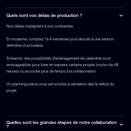
Quels sont vos délais de production ?
Nos délais s’adaptent à vos contraintes.
En moyenne, comptez 1 à 4 semaines pour aboutir à une version
définitive d’un livrable.
Si besoin, des possibilités d’aménagement de calendrier sont
envisageables pour livrer en express certains projets (moisn de 48
heures) ou accorder plus de temps à la collaboration.
Un planning précis vous est soumis à validation dès le début du
projet.
Quelles sont les grandes étapes de notre collaboration
?