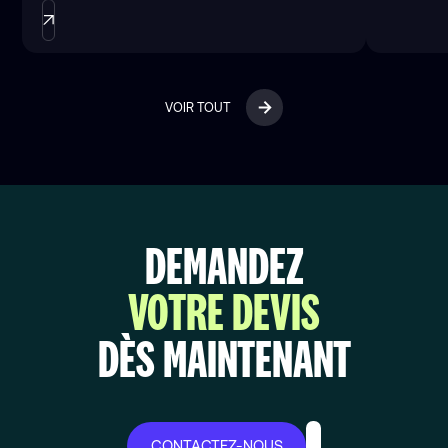
VOIR TOUT
DEMANDEZ
VOTRE DEVIS
DÈS MAINTENANT
CONTACTEZ-NOUS