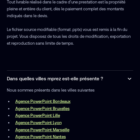
Tout livrable réalisé dans le cadre d'une prestation est la propriété
pleine et entière du client, dès le paiement complet des montants
indiqués dans le devis.
Le fichier source modifiable (format .pptx) vous est remis à la fin du
projet. Vous disposez de tous les droits de modification, exportation
et reproduction sans limite de temps.
Dans quelles villes mprez est-elle présente ?
Nous sommes présents dans les villes suivantes
Agence PowerPoint Bordeaux
Agence PowerPoint Bruxelles
Agence PowerPoint Lille
Agence PowerPoint Lyon
Agence PowerPoint Marseille
Agence PowerPoint Nantes