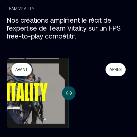
TEAM VITALITY
Nos créations amplifient le récit de 
l'expertise de Team Vitality sur un FPS 
free-to-play compétitif.
AVANT
APRÈS