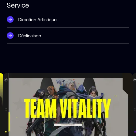
Service
Direction Artistique
Déclinaison