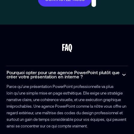
FAQ
Pourquoi opter pour une agence PowerPoint plutôt que
créer votre présentation en interne ?
Parce qu’une présentation PowerPoint professionnelle va plus
loin qu’une simple mise en page esthétique. Elle exige une stratégie
narrative claire, une cohérence visuelle, et une exécution graphique
irréprochables. Une agence PowerPoint comme la nôtre vous offre un
regard extérieur, une maîtrise des codes du design professionnel et
surtout un gain de temps considérable pour vos équipes, qui peuvent
ainsi se concentrer sur ce qui compte vraiment.