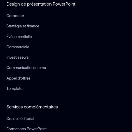
Design de présentation PowerPoint
Corporate
Stratégie et finance
Événementielle
Commerciale
Investisseurs
Communication interne
Appel d’offres
Template
Services complémentaires
Conseil éditorial
Formations PowerPoint