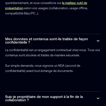
quotidiennement, et vous conseillons sur
le meilleur outil de
présentation
selon vos usages (collaboration, usage offline,
compatibilité Mac/PC…).
Mes données et contenus sont-ils traités de façon
confidentielle ?
La confidentialité est un engagement contractuel chez nous. Tous vos
contenus sont stockés et traités de manière sécurisée.
Sur simple demande, nous signons un NDA (accord de
confidentialité) avant tout échange de documents.
Suis-je propriétaire de mon support à la fin de la
collaboration ?