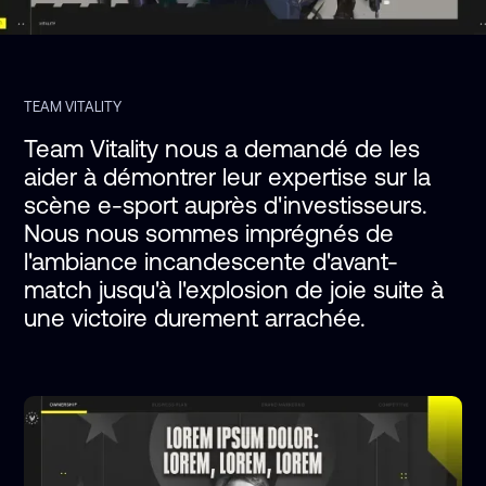
TEAM VITALITY
Team Vitality nous a demandé de les 
aider à démontrer leur expertise sur la 
scène e-sport auprès d'investisseurs. 
Nous nous sommes imprégnés de 
l'ambiance incandescente d'avant-
match jusqu'à l'explosion de joie suite à 
une victoire durement arrachée. 