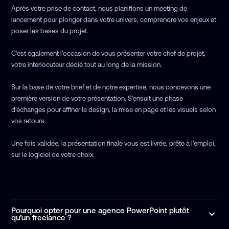
Après votre prise de contact, nous planifions un meeting de
lancement pour plonger dans votre univers, comprendre vos enjeux et
poser les bases du projet.
C’est également l’occasion de vous présenter votre chef de projet,
votre interlocuteur dédié tout au long de la mission.
Sur la base de votre brief et de notre expertise, nous concevons une
première version de votre présentation. S’ensuit une phase
d’échanges pour affiner le design, la mise en page et les visuels selon
vos retours.
Une fois validée, la présentation finale vous est livrée, prête à l’emploi,
sur le logiciel de votre choix.
Pourquoi opter pour une agence PowerPoint plutôt
qu’un freelance ?