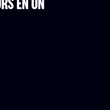
URS EN UN