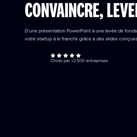
CONVAINCRE, LEVE
D'une présentation PowerPoint à une levée de fonds r
votre startup à le franchir grâce à des slides conçue
Choisi par +2 500 entreprises