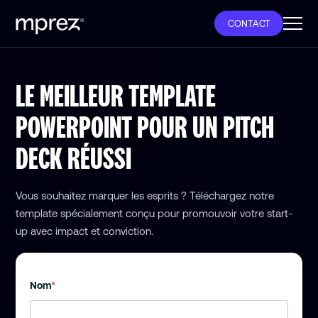
CONTACT
LE MEILLEUR TEMPLATE
POWERPOINT POUR UN PITCH
DECK RÉUSSI
Vous souhaitez marquer les esprits ? Téléchargez notre
template spécialement conçu pour promouvoir votre start-
up avec impact et conviction.
Nom