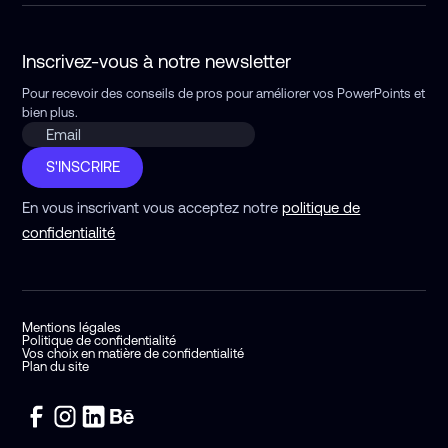
Inscrivez-vous à notre newsletter
Pour recevoir des conseils de pros pour améliorer vos PowerPoints
et
bien plus.
S'INSCRIRE
En vous inscrivant vous acceptez notre
politique de
confidentialité
Mentions légales
Politique de confidentialité
Vos choix en matière de confidentialité
Plan du site