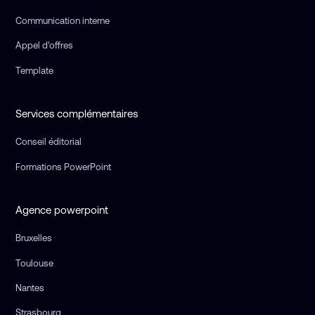
Communication interne
Appel d’offres
Template
Services complémentaires
Conseil éditorial
Formations PowerPoint
Agence powerpoint
Bruxelles
Toulouse
Nantes
Strasbourg