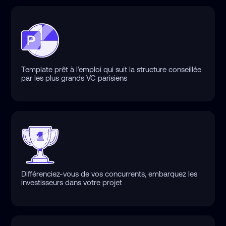
Template prêt à l’emploi qui suit la structure conseillée
par les plus grands VC parisiens
Différenciez-vous de vos concurrents, embarquez les
investisseurs dans votre projet