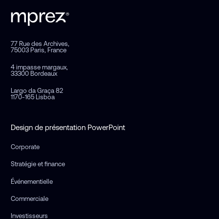
77 Rue des Archives,
75003 Paris, France
4 impasse margaux,
33300 Bordeaux
Largo da Graça 82
1170-165 Lisboa
Design de présentation PowerPoint
Corporate
Stratégie et finance
Événementielle
Commerciale
Investisseurs