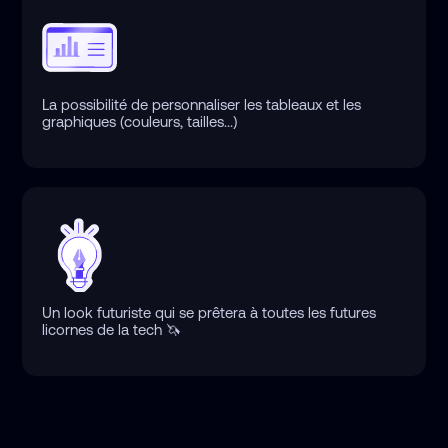
La possibilité de personnaliser les tableaux et les
graphiques (couleurs, tailles...)
Un look futuriste qui se prêtera à toutes les futures
licornes de la tech 🦄