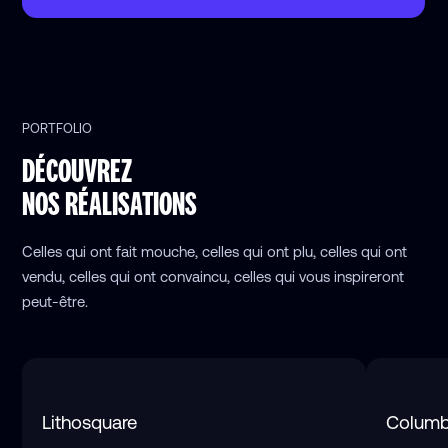
PORTFOLIO
DÉCOUVREZ
NOS RÉALISATIONS
Celles qui ont fait mouche, celles qui ont plu, celles qui ont
vendu, celles qui ont convaincu, celles qui vous inspireront
peut-être.
Lithosquare
Columb