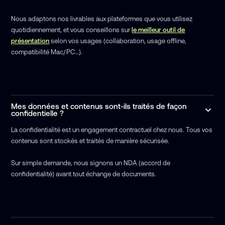
Nous adaptons nos livrables aux plateformes que vous utilisez
quotidiennement, et vous conseillons sur
le meilleur outil de
présentation
selon vos usages (collaboration, usage offline,
compatibilité Mac/PC…).
Mes données et contenus sont-ils traités de façon
confidentielle ?
La confidentialité est un engagement contractuel chez nous. Tous vos
contenus sont stockés et traités de manière sécurisée.
Sur simple demande, nous signons un NDA (accord de
confidentialité) avant tout échange de documents.