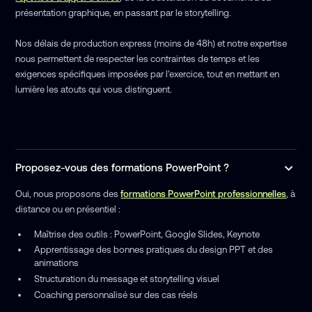
présentation graphique, en passant par le storytelling.
Nos délais de production express (moins de 48h) et notre expertise
nous permettent de respecter les contraintes de temps et les
exigences spécifiques imposées par l'exercice, tout en mettant en
lumière les atouts qui vous distinguent.
Proposez-vous des formations PowerPoint ?
Oui, nous proposons des
formations PowerPoint professionnelles
, à
distance ou en présentiel :
Maîtrise des outils : PowerPoint, Google Slides, Keynote
Apprentissage des bonnes pratiques du design PPT et des
animations
Structuration du message et storytelling visuel
Coaching personnalisé sur des cas réels