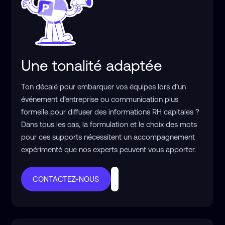
Une tonalité adaptée
Ton décalé pour embarquer vos équipes lors d’un
événement d’entreprise ou communication plus
formelle pour diffuser des informations RH capitales ?
Dans tous les cas, la formulation et le choix des mots
pour ces supports nécessitent un accompagnement
expérimenté que nos experts peuvent vous apporter.
CONTACTEZ-NOUS