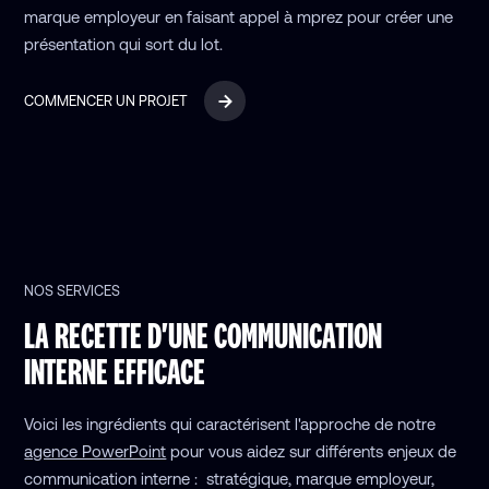
marque employeur en faisant appel à mprez pour créer une
présentation qui sort du lot.
COMMENCER UN PROJET
NOS SERVICES
LA RECETTE D'UNE COMMUNICATION
INTERNE EFFICACE
Voici les ingrédients qui caractérisent l'approche de notre
agence PowerPoint
pour vous aidez sur différents enjeux de
communication interne : stratégique, marque employeur,