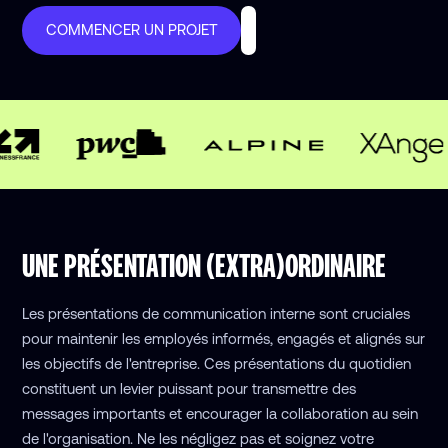
COMMENCER UN PROJET
UNE PRÉSENTATION (EXTRA)ORDINAIRE
Les présentations de communication interne sont cruciales
pour maintenir les employés informés, engagés et alignés sur
les objectifs de l'entreprise. Ces présentations du quotidien
constituent un levier puissant pour transmettre des
messages importants et encourager la collaboration au sein
de l'organisation. Ne les négligez pas et soignez votre