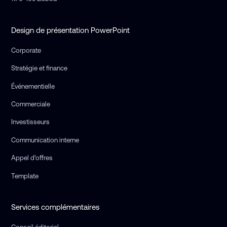
Design de présentation PowerPoint
Corporate
Stratégie et finance
Événementielle
Commerciale
Investisseurs
Communication interne
Appel d’offres
Template
Services complémentaires