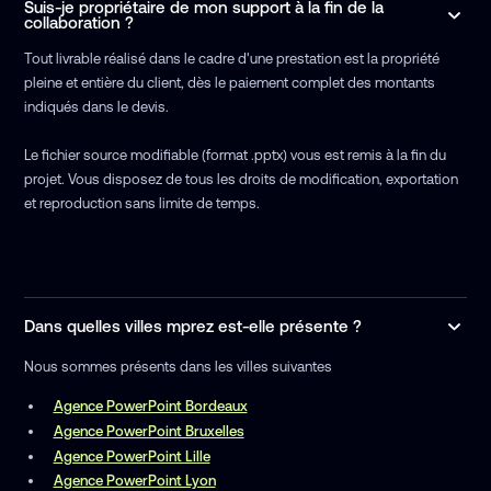
Suis-je propriétaire de mon support à la fin de la
collaboration ?
Tout livrable réalisé dans le cadre d'une prestation est la propriété
pleine et entière du client, dès le paiement complet des montants
indiqués dans le devis.
Le fichier source modifiable (format .pptx) vous est remis à la fin du
projet. Vous disposez de tous les droits de modification, exportation
et reproduction sans limite de temps.
Dans quelles villes mprez est-elle présente ?
Nous sommes présents dans les villes suivantes
Agence PowerPoint Bordeaux
Agence PowerPoint Bruxelles
Agence PowerPoint Lille
Agence PowerPoint Lyon