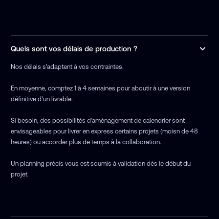
Quels sont vos délais de production ?
Nos délais s’adaptent à vos contraintes.
En moyenne, comptez 1 à 4 semaines pour aboutir à une version
définitive d’un livrable.
Si besoin, des possibilités d’aménagement de calendrier sont
envisageables pour livrer en express certains projets (moisn de 48
heures) ou accorder plus de temps à la collaboration.
Un planning précis vous est soumis à validation dès le début du
projet.