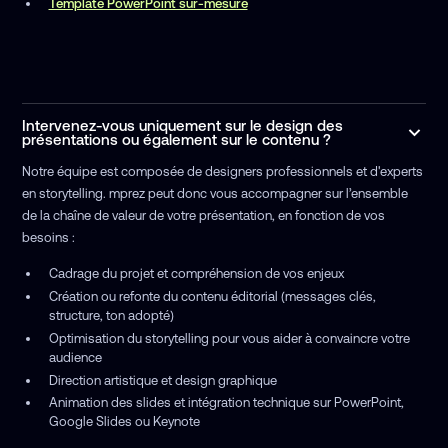
Template PowerPoint sur-mesure
Intervenez-vous uniquement sur le design des
présentations ou également sur le contenu ?
Notre équipe est composée de designers professionnels et d'experts
en storytelling. mprez peut donc vous accompagner sur l’ensemble
de la chaîne de valeur de votre présentation, en fonction de vos
besoins :
Cadrage du projet et compréhension de vos enjeux
Création ou refonte du contenu éditorial (messages clés,
structure, ton adopté)
Optimisation du storytelling pour vous aider à convaincre votre
audience
Direction artistique et design graphique
Animation des slides et intégration technique sur PowerPoint,
Google Slides ou Keynote