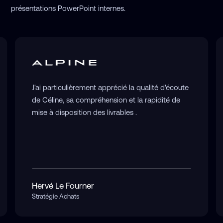
présentations PowerPoint internes.
J'ai particulièrement apprécié la qualité d'écoute
de Céline, sa compréhension et la rapidité de
mise à disposition des livrables .
Hervé Le Fourner
Stratégie Achats