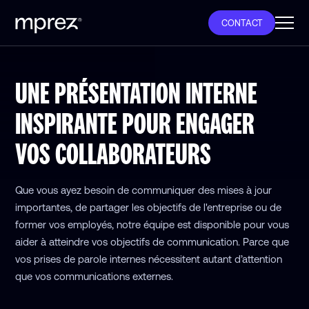
CONTACT
UNE PRÉSENTATION INTERNE
INSPIRANTE
POUR ENGAGER
VOS COLLABORATEURS
Que vous ayez besoin de communiquer des mises à jour
importantes, de partager les objectifs de l'entreprise ou de
former vos employés, notre équipe est disponible pour vous
aider à atteindre vos objectifs de communication. Parce que
vos prises de parole internes nécessitent autant d’attention
que vos communications externes.