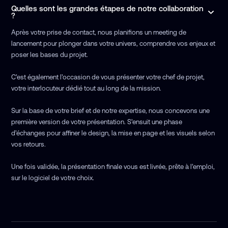
Quelles sont les grandes étapes de notre collaboration
?
Après votre prise de contact, nous planifions un meeting de
lancement pour plonger dans votre univers, comprendre vos enjeux et
poser les bases du projet.
C’est également l’occasion de vous présenter votre chef de projet,
votre interlocuteur dédié tout au long de la mission.
Sur la base de votre brief et de notre expertise, nous concevons une
première version de votre présentation. S’ensuit une phase
d’échanges pour affiner le design, la mise en page et les visuels selon
vos retours.
Une fois validée, la présentation finale vous est livrée, prête à l’emploi,
sur le logiciel de votre choix.