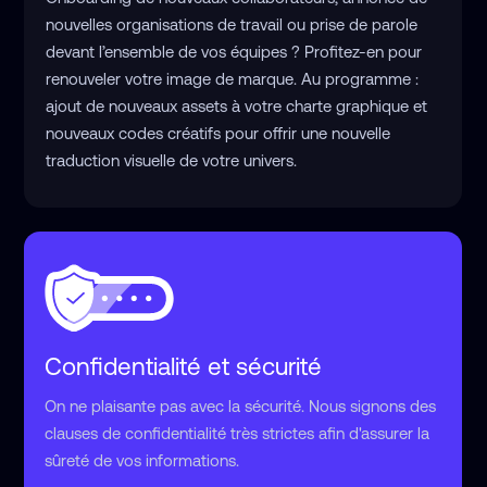
nouvelles organisations de travail ou prise de parole
devant l’ensemble de vos équipes ? Profitez-en pour
renouveler votre image de marque. Au programme :
ajout de nouveaux assets à votre charte graphique et
nouveaux codes créatifs pour offrir une nouvelle
traduction visuelle de votre univers.
Confidentialité et sécurité
On ne plaisante pas avec la sécurité. Nous signons des
clauses de confidentialité très strictes afin d'assurer la
sûreté de vos informations.