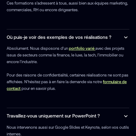
Ces formations s’adressent à tous, aussi bien aux équipes marketing,
commerciales, RH ou encore dirigeantes.
Où puis-je voir des exemples de vos réalisations ?
Absolument. Nous disposons d’un
portfolio varié
avec des projets
issus de secteurs comme la finance, le luxe, la tech, l’immobilier ou
encore l’industrie.
Pour des raisons de confidentialité, certaines réalisations ne sont pas
affichées. N’hésitez pas à en faire la demande via notre
formulaire de
contact
pour en savoir plus.
Travaillez-vous uniquement sur PowerPoint ?
Nous intervenons aussi sur Google Slides et Keynote, selon vos outils
internes.