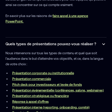
ainsi se concentrer sur ce qui compte vraiment.
En savoir plus sur les raisons de
faire appel à une agence
PowerPoint.
Quels types de présentations pouvez-vous réaliser ?
Nous intervenons sur tous les types de contenu et quel que soit
l'audience dans le but d'atteindre vos objectifs, et ce, dans la langue
de votre choix :
Présentation corporate ou institutionnelle
Présentation commerciale
Pitch deck pour investisseurs et levée de fonds
Présentation événementielle (conférences, salons, webinaires)
Présentation stratégique ou financière
Réponse à appel d’offres
Présentation interne (reporting, onboarding, comité)