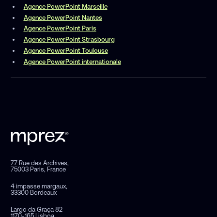
Agence PowerPoint Marseille
Agence PowerPoint Nantes
Agence PowerPoint Paris
Agence PowerPoint Strasbourg
Agence PowerPoint Toulouse
Agence PowerPoint internationale
77 Rue des Archives,
75003 Paris, France
4 impasse margaux,
33300 Bordeaux
Largo da Graça 82
1170-165 Lisboa