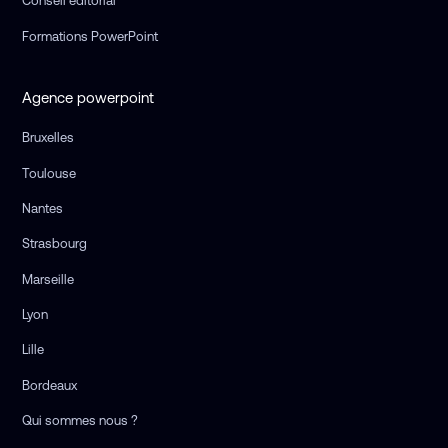
Conseil éditorial
Formations PowerPoint
Agence powerpoint
Bruxelles
Toulouse
Nantes
Strasbourg
Marseille
Lyon
Lille
Bordeaux
Qui sommes nous ?