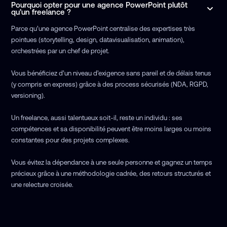
Pourquoi opter pour une agence PowerPoint plutôt
qu’un freelance ?
Parce qu’une agence PowerPoint centralise des expertises très
pointues (storytelling, design, datavisualisation, animation),
orchestrées par un chef de projet.
Vous bénéficiez d’un niveau d’exigence sans pareil et de délais tenus
(y compris en express) grâce à des process sécurisés (NDA, RGPD,
versioning).
Un freelance, aussi talentueux soit-il, reste un individu : ses
compétences et sa disponibilité peuvent être moins larges ou moins
constantes pour des projets complexes.
Vous évitez la dépendance à une seule personne et gagnez un temps
précieux grâce à une méthodologie cadrée, des retours structurés et
une relecture croisée.