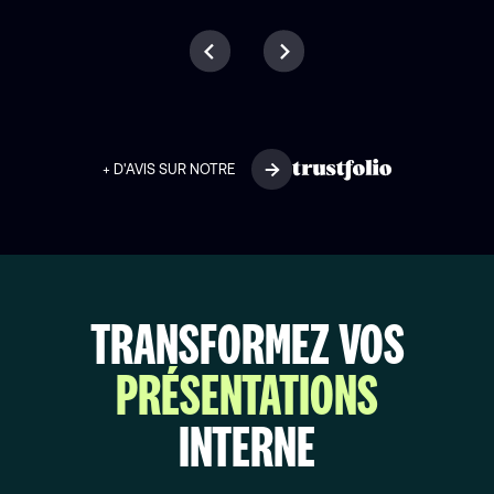
+ D'AVIS SUR NOTRE
TRANSFORMEZ VOS
PRÉSENTATIONS
INTERNE