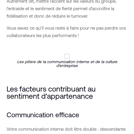
Autrement dit, mettre l’accent sur les valeurs du groupe,
l’entraide et le sentiment de fierté permet d’accroître la
fidélisation et donc de réduire le turnover.
Vous savez ce qu’il vous reste à faire pour ne pas perdre vos
collaborateurs les plus performants !
Les piliers de la communication interne et de la culture
d’entreprise
Les facteurs contribuant au
sentiment d'appartenance
Communication efficace
Votre communication interne doit être double : descendante