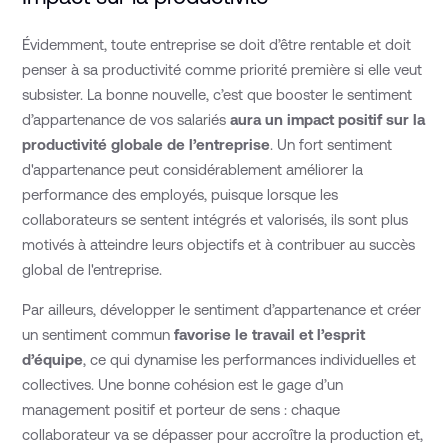
Évidemment, toute entreprise se doit d’être rentable et doit
penser à sa productivité comme priorité première si elle veut
subsister. La bonne nouvelle, c’est que booster le sentiment
d’appartenance de vos salariés
aura un impact positif sur la
productivité globale de l’entreprise
. Un fort sentiment
d'appartenance peut considérablement améliorer la
performance des employés, puisque lorsque les
collaborateurs se sentent intégrés et valorisés, ils sont plus
motivés à atteindre leurs objectifs et à contribuer au succès
global de l'entreprise.
Par ailleurs, développer le sentiment d’appartenance et créer
un sentiment commun
favorise le travail et l’esprit
d’équipe
, ce qui dynamise les performances individuelles et
collectives. Une bonne cohésion est le gage d’un
management positif et porteur de sens : chaque
collaborateur va se dépasser pour accroître la production et,