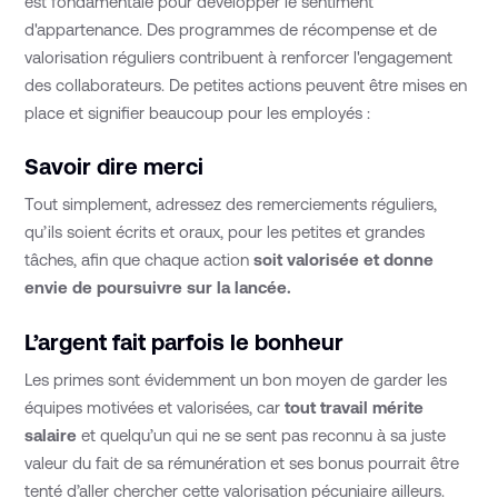
est fondamentale pour développer le sentiment
d'appartenance. Des programmes de récompense et de
valorisation réguliers contribuent à renforcer l'engagement
des collaborateurs. De petites actions peuvent être mises en
place et signifier beaucoup pour les employés :
Savoir dire merci
Tout simplement, adressez des remerciements réguliers,
qu’ils soient écrits et oraux, pour les petites et grandes
tâches, afin que chaque action
soit valorisée et donne
envie de poursuivre sur la lancée.
L’argent fait parfois le bonheur
Les primes sont évidemment un bon moyen de garder les
équipes motivées et valorisées, car
tout travail mérite
salaire
et quelqu’un qui ne se sent pas reconnu à sa juste
valeur du fait de sa rémunération et ses bonus pourrait être
tenté d’aller chercher cette valorisation pécuniaire ailleurs.