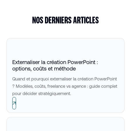
NOS DERNIERS ARTICLES
Externaliser la création PowerPoint :
options, coûts et méthode
Quand et pourquoi externaliser la création PowerPoint
? Modèles, coûts, freelance vs agence : guide complet
pour décider stratégiquement.