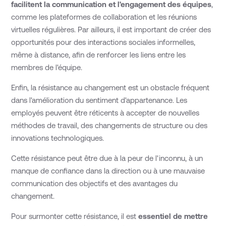
facilitent la communication et l'engagement des équipes
,
comme les plateformes de collaboration et les réunions
virtuelles régulières. Par ailleurs, il est important de créer des
opportunités pour des interactions sociales informelles,
même à distance, afin de renforcer les liens entre les
membres de l'équipe.
Enfin, la résistance au changement est un obstacle fréquent
dans l'amélioration du sentiment d'appartenance. Les
employés peuvent être réticents à accepter de nouvelles
méthodes de travail, des changements de structure ou des
innovations technologiques.
Cette résistance peut être due à la peur de l'inconnu, à un
manque de confiance dans la direction ou à une mauvaise
communication des objectifs et des avantages du
changement.
Pour surmonter cette résistance, il est
essentiel de mettre