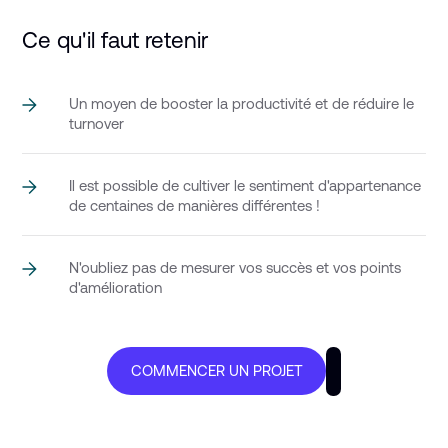
Ce qu'il faut retenir
Un moyen de booster la productivité et de réduire le
turnover
Il est possible de cultiver le sentiment d'appartenance
de centaines de manières différentes !
N'oubliez pas de mesurer vos succès et vos points
d'amélioration
COMMENCER UN PROJET