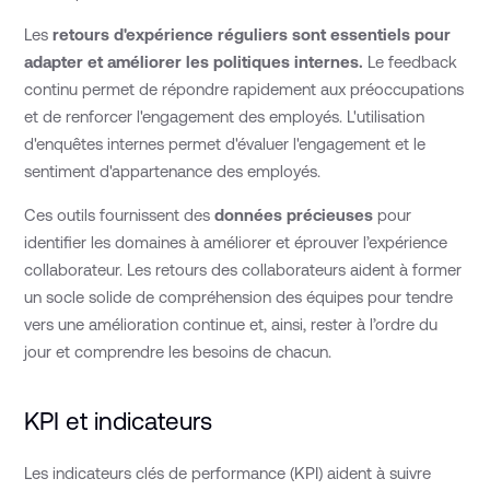
Les
retours d'expérience réguliers sont essentiels pour
adapter et améliorer les politiques internes.
Le feedback
continu permet de répondre rapidement aux préoccupations
et de renforcer l'engagement des employés. L'utilisation
d'enquêtes internes permet d'évaluer l'engagement et le
sentiment d'appartenance des employés.
Ces outils fournissent des
données précieuses
pour
identifier les domaines à améliorer et éprouver l’expérience
collaborateur. Les retours des collaborateurs aident à former
un socle solide de compréhension des équipes pour tendre
vers une amélioration continue et, ainsi, rester à l’ordre du
jour et comprendre les besoins de chacun.
KPI et indicateurs
Les indicateurs clés de performance (KPI) aident à suivre