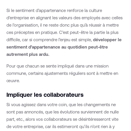
Si le sentiment d'appartenance renforce la culture
d'entreprise en alignant les valeurs des employés avec celles
de l'organisation, il ne reste donc plus qu’à réussir à mettre
ces préceptes en pratique. C’est peut-être la partie la plus
difficile, car si comprendre l’enjeu est simple,
développer le
sentiment d’appartenance au quotidien peut-être
autrement plus ardu.
Pour que chacun se sente impliqué dans une mission
commune, certains ajustements réguliers sont à mettre en
œuvre.
Impliquer les collaborateurs
Si vous agissez dans votre coin, que les changements ne
sont pas annoncés, que les évolutions surviennent de nulle
part, etc., alors vos collaborateurs se désintéresseront vite
de votre entreprise, car ils estimeront qu’ils n’ont rien à y