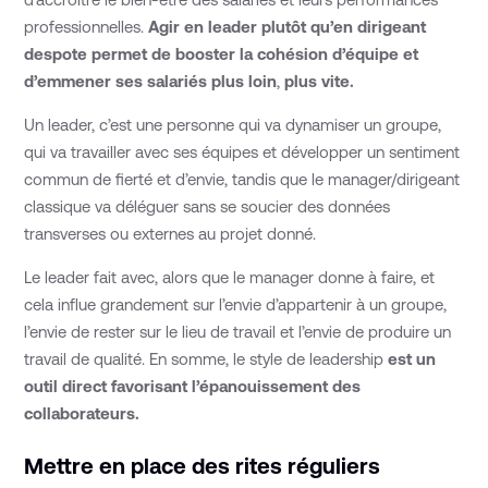
professionnelles.
Agir en leader plutôt qu’en dirigeant
despote permet de booster la cohésion d’équipe et
d’emmener ses salariés plus loin
,
plus vite.
Un leader, c’est une personne qui va dynamiser un groupe,
qui va travailler avec ses équipes et développer un sentiment
commun de fierté et d’envie, tandis que le manager/dirigeant
classique va déléguer sans se soucier des données
transverses ou externes au projet donné.
Le leader fait avec, alors que le manager donne à faire, et
cela influe grandement sur l’envie d’appartenir à un groupe,
l’envie de rester sur le lieu de travail et l’envie de produire un
travail de qualité. En somme, le style de leadership
est un
outil direct favorisant l’épanouissement des
collaborateurs.
Mettre en place des rites réguliers