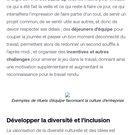
ce qui a été fait la veille et ce qui reste à faire ce jour, ce qui
intensifiera l’impression de faire partie d’un tout, de servir un
projet commun, de se sentir utile aux autres, et donc de
devoir respecter ses délais ; des
déjeuners d’équipe
pour
couper la journée et passer un bon moment déconnecté du
travail, permettant alors de redonner un second souffle à
l’après-midi ; et organiser des
incentives
et autres
challenges
pour amener le jeu dans le travail, donnant ainsi
une motivation supplémentaire et augmentant la
reconnaissance pour le travail rendu.
Exemples de rituels d’équipe favorisant la culture d’entreprise
Développer la diversité et l’inclusion
La valorisation de la diversité culturelle et des idées est