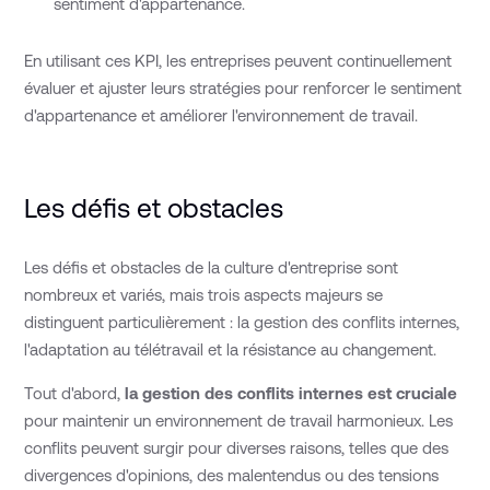
sentiment d'appartenance.
En utilisant ces KPI, les entreprises peuvent continuellement
évaluer et ajuster leurs stratégies pour renforcer le sentiment
d'appartenance et améliorer l'environnement de travail.
Les défis et obstacles
Les défis et obstacles de la culture d'entreprise sont
nombreux et variés, mais trois aspects majeurs se
distinguent particulièrement : la gestion des conflits internes,
l'adaptation au télétravail et la résistance au changement.
Tout d'abord,
la gestion des conflits internes est cruciale
pour maintenir un environnement de travail harmonieux. Les
conflits peuvent surgir pour diverses raisons, telles que des
divergences d'opinions, des malentendus ou des tensions