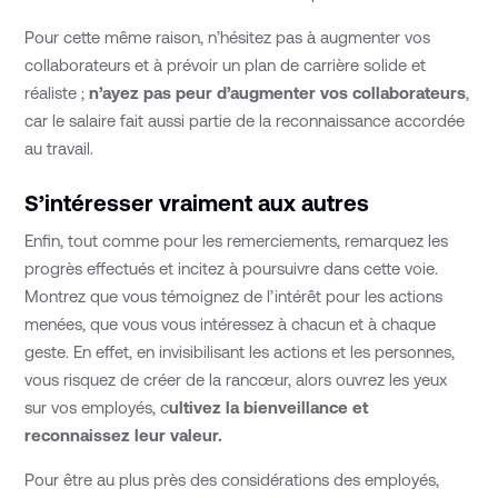
Pour cette même raison, n’hésitez pas à augmenter vos
collaborateurs et à prévoir un plan de carrière solide et
réaliste ;
n’ayez pas peur d’augmenter vos collaborateurs
,
car le salaire fait aussi partie de la reconnaissance accordée
au travail.
S’intéresser vraiment aux autres
Enfin, tout comme pour les remerciements, remarquez les
progrès effectués et incitez à poursuivre dans cette voie.
Montrez que vous témoignez de l’intérêt pour les actions
menées, que vous vous intéressez à chacun et à chaque
geste. En effet, en invisibilisant les actions et les personnes,
vous risquez de créer de la rancœur, alors ouvrez les yeux
sur vos employés, c
ultivez la bienveillance et
reconnaissez leur valeur.
Pour être au plus près des considérations des employés,