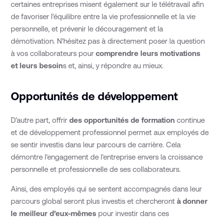
certaines entreprises misent également sur le télétravail afin
de favoriser l’équilibre entre la vie professionnelle et la vie
personnelle, et prévenir le découragement et la
démotivation. N’hésitez pas à directement poser la question
à vos collaborateurs pour
comprendre leurs motivations
et leurs besoin
s et, ainsi, y répondre au mieux.
Opportunités de développement
D’autre part, offrir
des opportunités de formation
continue
et de développement professionnel permet aux employés de
se sentir investis dans leur parcours de carrière. Cela
démontre l'engagement de l'entreprise envers la croissance
personnelle et professionnelle de ses collaborateurs.
Ainsi, des employés qui se sentent accompagnés dans leur
parcours global seront plus investis et chercheront
à donner
le meilleur d’eux-mêmes
pour investir dans ces