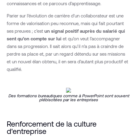
connaissances et ce parcours d’apprentissage.
Parier sur l’évolution de carrière d’un collaborateur est une
forme de valorisation peu reconnue, mais qui fait pourtant
ses preuves ; c’est
un signal positif auprès du salarié qui
sent qu’on compte sur lui
et qu’on veut l’accompagner
dans sa progression. Il sait alors qu’il n’a pas à craindre de
perdre sa place et, par un regard détendu sur ses missions
et un nouvel élan obtenu, il en sera d’autant plus productif et
qualifié.
Des formations bureautiques comme à PowerPoint sont souvent
plébiscitées par les entreprises
Renforcement de la culture
d'entreprise