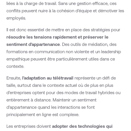
liées à la charge de travail. Sans une gestion efficace, ces
conflits peuvent nuire à la cohésion d'équipe et démotiver les
employés.
Il est donc essentiel de mettre en place des stratégies pour
résoudre les tensions rapidement et préserver le
sentiment d'appartenance
. Des outils de médiation, des
formations en communication non violente et un leadership
empathique peuvent être particulièrement utiles dans ce
contexte.
Ensuite,
l'adaptation au télétravail
représente un défi de
taille, surtout dans le contexte actuel où de plus en plus
d'entreprises optent pour des modes de travail hybrides ou
entièrement à distance. Maintenir un sentiment
d'appartenance quand les interactions se font
principalement en ligne est complexe.
Les entreprises doivent
adopter des technologies qui