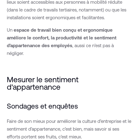
lieux soient accessibles aux personnes à mobilité réduite
(dans le cadre de travails tertiaires, notamment) ou que les
installations soient ergonomiques et facilitantes.
Un
espace de travail bien conçu et ergonomique
améliore le confort, la productivité et le sentiment
d'appartenance des employés
, aussi ce n’est pas à
négliger.
Mesurer le sentiment
d'appartenance
Sondages et enquêtes
Faire de son mieux pour améliorer la culture d’entreprise et le
sentiment d’appartenance, c’est bien, mais savoir si ses
efforts portent ses fruits, c’est mieux.