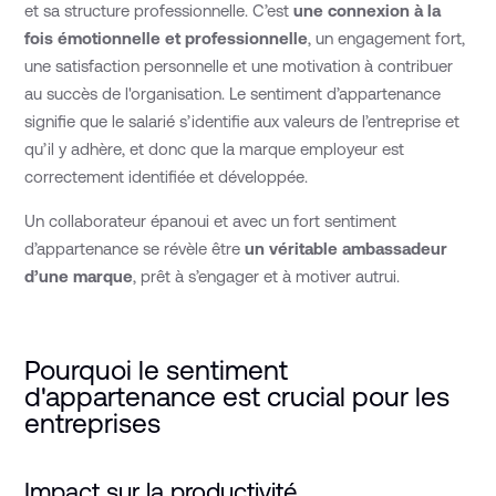
et sa structure professionnelle. C’est
une connexion à la
fois émotionnelle et professionnelle
, un engagement fort,
une satisfaction personnelle et une motivation à contribuer
au succès de l'organisation. Le sentiment d’appartenance
signifie que le salarié s’identifie aux valeurs de l’entreprise et
qu’il y adhère, et donc que la marque employeur est
correctement identifiée et développée.
Un collaborateur épanoui et avec un fort sentiment
d’appartenance se révèle être
un véritable ambassadeur
d’une marque
, prêt à s’engager et à motiver autrui.
Pourquoi le sentiment
d'appartenance est crucial pour les
entreprises
Impact sur la productivité