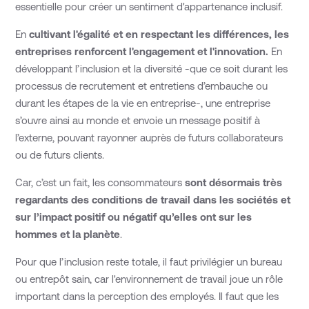
essentielle pour créer un sentiment d'appartenance inclusif.
En
cultivant
l'égalité et en respectant les différences, les
entreprises renforcent l'engagement et l'innovation.
En
développant l’inclusion et la diversité -que ce soit durant les
processus de recrutement et entretiens d’embauche ou
durant les étapes de la vie en entreprise-, une entreprise
s’ouvre ainsi au monde et envoie un message positif à
l’externe, pouvant rayonner auprès de futurs collaborateurs
ou de futurs clients.
Car, c’est un fait, les consommateurs
sont désormais très
regardants des conditions de travail dans les sociétés et
sur l’impact positif ou négatif qu’elles ont sur les
hommes et la planète
.
Pour que l’inclusion reste totale, il faut privilégier un bureau
ou entrepôt sain, car l'environnement de travail joue un rôle
important dans la perception des employés. Il faut que les