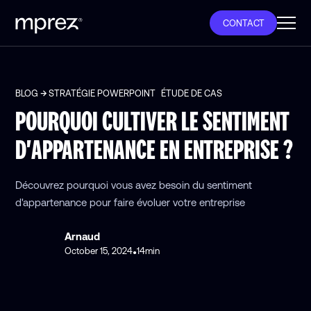
CONTACT
BLOG
STRATÉGIE POWERPOINT
ÉTUDE DE CAS
POURQUOI CULTIVER LE SENTIMENT
D'APPARTENANCE EN ENTREPRISE ?
Découvrez pourquoi vous avez besoin du sentiment
d'appartenance pour faire évoluer votre entreprise
Arnaud
October 15, 2024
14
min
•