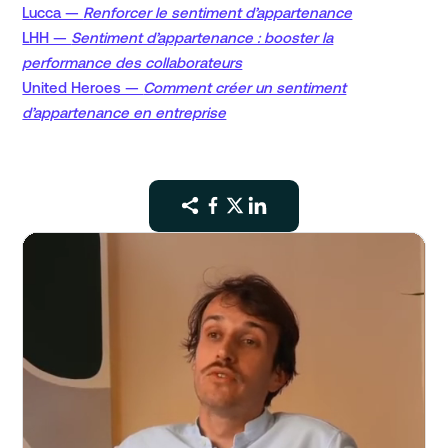
Lucca —
Renforcer le sentiment d’appartenance
LHH —
Sentiment d’appartenance : booster la
performance des collaborateurs
United Heroes —
Comment créer un sentiment
d’appartenance en entreprise