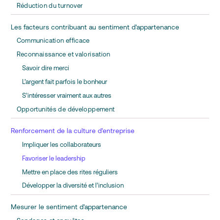
Réduction du turnover
Les facteurs contribuant au sentiment d'appartenance
Communication efficace
Reconnaissance et valorisation
Savoir dire merci
L’argent fait parfois le bonheur
S’intéresser vraiment aux autres
Opportunités de développement
Renforcement de la culture d'entreprise
Impliquer les collaborateurs
Favoriser le leadership
Mettre en place des rites réguliers
Développer la diversité et l’inclusion
Mesurer le sentiment d'appartenance