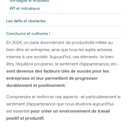
Sondages et enquêtes
KPI et indicateurs
Les défis et obstacles
Concluons et cultivons !
En 2024, on parle énormément de productivité mêlée au
bien-être en entreprise, ainsi que tous les sujets annexes
internes à une société. Aujourd’hui, ces éléments -le bien-
être, l’équilibre pro/perso, le sentiment d’appartenance, etc.-
sont devenus des facteurs clés de succès pour les
entreprises et leur permettent de progresser
durablement et positivement.
Comprendre et renforcer ces aspects -et particulièrement le
sentiment d’appartenance que nous étudions aujourd’hui-
est essentiel
pour créer un environnement de travail
positif et productif.