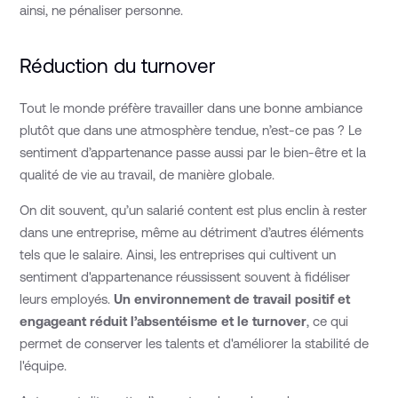
ainsi, ne pénaliser personne.
Réduction du turnover
Tout le monde préfère travailler dans une bonne ambiance
plutôt que dans une atmosphère tendue, n’est-ce pas ? Le
sentiment d’appartenance passe aussi par le bien-être et la
qualité de vie au travail, de manière globale.
On dit souvent, qu’un salarié content est plus enclin à rester
dans une entreprise, même au détriment d’autres éléments
tels que le salaire. Ainsi, les entreprises qui cultivent un
sentiment d'appartenance réussissent souvent à fidéliser
leurs employés.
Un environnement de travail positif et
engageant réduit l’absentéisme et le turnover
, ce qui
permet de conserver les talents et d'améliorer la stabilité de
l'équipe.