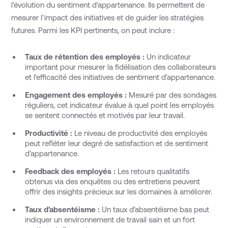
l'évolution du sentiment d'appartenance. Ils permettent de
mesurer l'impact des initiatives et de guider les stratégies
futures. Parmi les KPI pertinents, on peut inclure :
Taux de rétention des employés :
Un indicateur
important pour mesurer la fidélisation des collaborateurs
et l'efficacité des initiatives de sentiment d'appartenance.
Engagement des employés :
Mesuré par des sondages
réguliers, cet indicateur évalue à quel point les employés
se sentent connectés et motivés par leur travail.
Productivité :
Le niveau de productivité des employés
peut refléter leur degré de satisfaction et de sentiment
d'appartenance.
Feedback des employés :
Les retours qualitatifs
obtenus via des enquêtes ou des entretiens peuvent
offrir des insights précieux sur les domaines à améliorer.
Taux d'absentéisme :
Un taux d'absentéisme bas peut
indiquer un environnement de travail sain et un fort