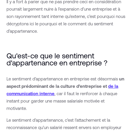
Il y a fort à parier que ne pas prendre ceci en considération
pourrait largement nuire à l’expansion d’une entreprise et à
son rayonnement tant interne qu’externe, c’est pourquoi nous
décryptons ici le pourquoi et le comment du sentiment
d’appartenance.
Qu'est-ce que le sentiment
d'appartenance en entreprise ?
Le sentiment d’appartenance en entreprise est désormais
un
aspect prédominant de la culture d’entreprise et
de la
communication interne
, car il faut le renforcer à chaque
instant pour garder une masse salariale motivée et
motivante.
Le sentiment d’appartenance, c’est l’attachement et la
reconnaissance qu’un salarié ressent envers son employeur