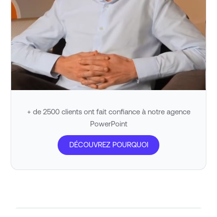
+ de 2500 clients ont fait confiance à notre agence
PowerPoint
DÉCOUVREZ POURQUOI