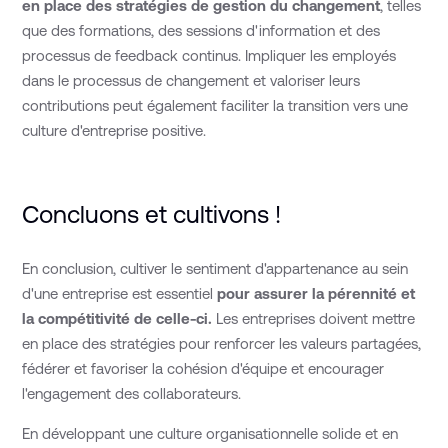
en place des stratégies de gestion du changement
, telles
que des formations, des sessions d'information et des
processus de feedback continus. Impliquer les employés
dans le processus de changement et valoriser leurs
contributions peut également faciliter la transition vers une
culture d'entreprise positive.
Concluons et cultivons !
En conclusion, cultiver le sentiment d'appartenance au sein
d'une entreprise est essentiel
pour assurer la pérennité et
la compétitivité de celle-ci.
Les entreprises doivent mettre
en place des stratégies pour renforcer les valeurs partagées,
fédérer et favoriser la cohésion d'équipe et encourager
l'engagement des collaborateurs.
En développant une culture organisationnelle solide et en