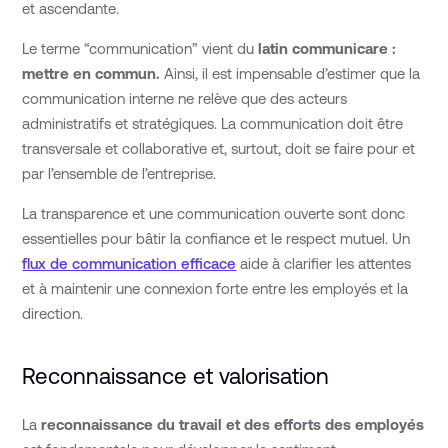
et ascendante.
Le terme “communication” vient du
latin communicare :
mettre en commun.
Ainsi, il est impensable d’estimer que la
communication interne ne relève que des acteurs
administratifs et stratégiques. La communication doit être
transversale et collaborative et, surtout, doit se faire pour et
par l’ensemble de l’entreprise.
La transparence et une communication ouverte sont donc
essentielles pour bâtir la confiance et le respect mutuel. Un
flux de communication efficace
aide à clarifier les attentes
et à maintenir une connexion forte entre les employés et la
direction.
Reconnaissance et valorisation
La
reconnaissance du travail et des efforts des employés