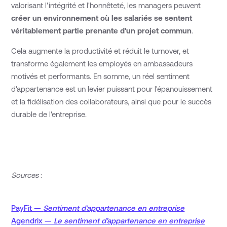
valorisant l'intégrité et l'honnêteté, les managers peuvent
créer un environnement où les salariés se sentent
véritablement partie prenante d'un projet commun
.
Cela augmente la productivité et réduit le turnover, et
transforme également les employés en ambassadeurs
motivés et performants. En somme, un réel sentiment
d'appartenance est un levier puissant pour l'épanouissement
et la fidélisation des collaborateurs, ainsi que pour le succès
durable de l'entreprise.
Sources
:
PayFit —
Sentiment d’appartenance en entreprise
Agendrix —
Le sentiment d’appartenance en entreprise