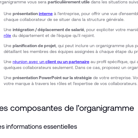
organigramme vous sera
particulièrement utile
dans les situations suiv
Une
présentation
interne
à l’entreprise, pour offrir une vue d’ensemb
chaque collaborateur de se situer dans la structure générale.
Une
intégration / déplacement de salarié
, pour expliciter votre mani
rôle
du département et de l’équipe qu’il rejoint.
Une
planification de projet
, qui peut inclure un organigramme plus 
détaillant les membres des équipes assignées à chaque étape du pr
Une
réunion avec un
client ou un partenaire
au profil spécifique, qui
quelques collaborateurs seulement. Dans ce cas, proposez un orga
Une
présentation PowerPoint sur la stratégie
de votre entreprise. Vo
votre marque à travers les rôles et l’expertise de vos collaborateurs
es composantes de l’organigramme
es informations essentielles