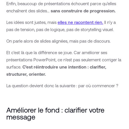
Enfin, beaucoup de présentations échouent parce qu’elles
enchaînent des slides…
sans construire de progression.
Les idées sont justes, mais
elles ne racontent rien.
Il n’y a
pas de tension, pas de logique, pas de storytelling visuel.
On parle alors de slides alignées, mais pas de discours.
Et c’est là que la différence se joue. Car améliorer ses
présentations PowerPoint, ce n’est pas seulement corriger la
surface.
C’est réintroduire une intention : clarifier,
structurer, orienter.
La question devient donc la suivante : par où commencer ?
Améliorer le fond : clarifier votre
message