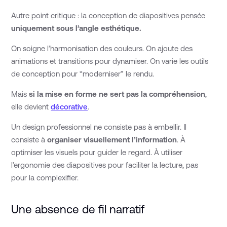
Autre point critique : la conception de diapositives pensée
uniquement sous l’angle esthétique.
On soigne l’harmonisation des couleurs. On ajoute des
animations et transitions pour dynamiser. On varie les outils
de conception pour “moderniser” le rendu.
Mais
si la mise en forme ne sert pas la compréhension
,
elle devient
décorative
.
Un design professionnel ne consiste pas à embellir. Il
consiste à
organiser visuellement l’information
. À
optimiser les visuels pour guider le regard. À utiliser
l’ergonomie des diapositives pour faciliter la lecture, pas
pour la complexifier.
Une absence de fil narratif