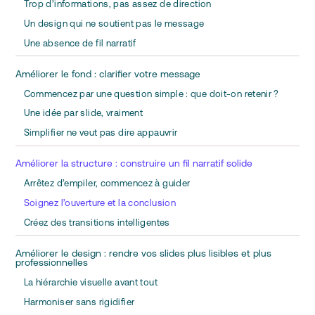
Trop d’informations, pas assez de direction
Un design qui ne soutient pas le message
Une absence de fil narratif
Améliorer le fond : clarifier votre message
Commencez par une question simple : que doit-on retenir ?
Une idée par slide, vraiment
Simplifier ne veut pas dire appauvrir
Améliorer la structure : construire un fil narratif solide
Arrêtez d’empiler, commencez à guider
Soignez l’ouverture et la conclusion
Créez des transitions intelligentes
Améliorer le design : rendre vos slides plus lisibles et plus
professionnelles
La hiérarchie visuelle avant tout
Harmoniser sans rigidifier