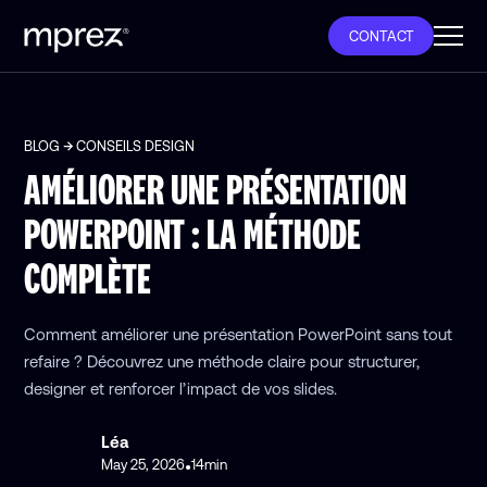
CONTACT
BLOG
CONSEILS DESIGN
AMÉLIORER UNE PRÉSENTATION
POWERPOINT : LA MÉTHODE
COMPLÈTE
Comment améliorer une présentation PowerPoint sans tout
refaire ? Découvrez une méthode claire pour structurer,
designer et renforcer l’impact de vos slides.
Léa
May 25, 2026
14
min
•