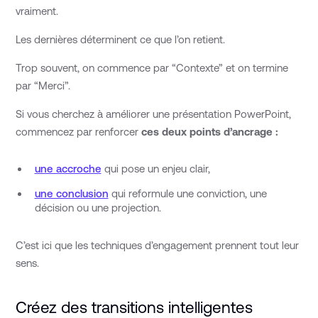
vraiment.
Les dernières déterminent ce que l’on retient.
Trop souvent, on commence par “Contexte” et on termine
par “Merci”.
Si vous cherchez à améliorer une présentation PowerPoint,
commencez par renforcer
ces deux points d’ancrage :
une accroche
qui pose un enjeu clair,
une conclusion
qui reformule une conviction, une
décision ou une projection.
C’est ici que les techniques d’engagement prennent tout leur
sens.
Créez des transitions intelligentes