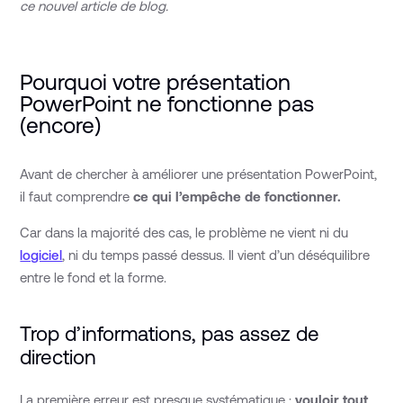
ce nouvel article de blog.
Pourquoi votre présentation
PowerPoint ne fonctionne pas
(encore)
Avant de chercher à améliorer une présentation PowerPoint,
il faut comprendre
ce qui l’empêche de fonctionner.
Car dans la majorité des cas, le problème ne vient ni du
logiciel
, ni du temps passé dessus. Il vient d’un déséquilibre
entre le fond et la forme.
Trop d’informations, pas assez de
direction
La première erreur est presque systématique :
vouloir tout