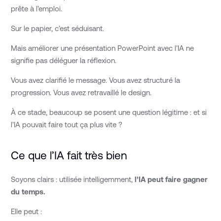
prête à l’emploi.
Sur le papier, c’est séduisant.
Mais améliorer une présentation PowerPoint avec l’IA ne
signifie pas déléguer la réflexion.
Vous avez clarifié le message. Vous avez structuré la
progression. Vous avez retravaillé le design.
À ce stade, beaucoup se posent une question légitime : et si
l’IA pouvait faire tout ça plus vite ?
Ce que l’IA fait très bien
Soyons clairs : utilisée intelligemment,
l’IA peut faire gagner
du temps.
Elle peut :