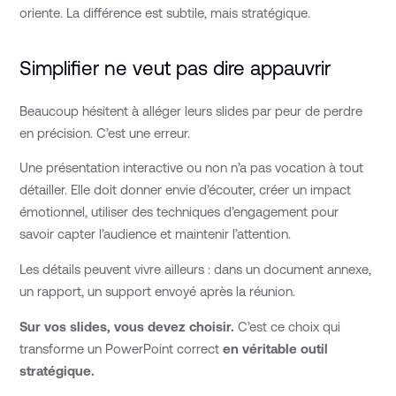
oriente. La différence est subtile, mais stratégique.
Simplifier ne veut pas dire appauvrir
Beaucoup hésitent à alléger leurs slides par peur de perdre
en précision. C’est une erreur.
Une présentation interactive ou non n’a pas vocation à tout
détailler. Elle doit donner envie d’écouter, créer un impact
émotionnel, utiliser des techniques d’engagement pour
savoir capter l’audience et maintenir l’attention.
Les détails peuvent vivre ailleurs : dans un document annexe,
un rapport, un support envoyé après la réunion.
Sur vos slides, vous devez choisir.
C’est ce choix qui
transforme un PowerPoint correct
en véritable outil
stratégique.