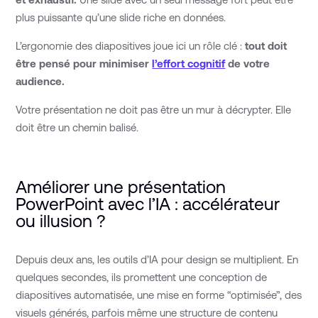
plus puissante qu’une slide riche en données.
L’ergonomie des diapositives joue ici un rôle clé :
tout doit
être pensé pour minimiser
l’effort cognitif
de votre
audience.
Votre présentation ne doit pas être un mur à décrypter. Elle
doit être un chemin balisé.
Améliorer une présentation
PowerPoint avec l’IA : accélérateur
ou illusion ?
Depuis deux ans, les outils d’IA pour design se multiplient. En
quelques secondes, ils promettent une conception de
diapositives automatisée, une mise en forme “optimisée”, des
visuels générés, parfois même une structure de contenu