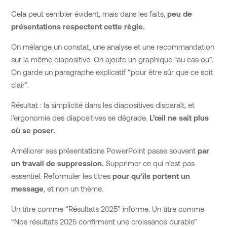
Cela peut sembler évident, mais dans les faits,
peu de
présentations respectent cette règle.
On mélange un constat, une analyse et une recommandation
sur la même diapositive. On ajoute un graphique “au cas où”.
On garde un paragraphe explicatif “pour être sûr que ce soit
clair”.
Résultat : la simplicité dans les diapositives disparaît, et
l’ergonomie des diapositives se dégrade.
L’œil ne sait plus
où se poser.
Améliorer ses présentations PowerPoint passe souvent
par
un travail de suppression.
Supprimer ce qui n’est pas
essentiel. Reformuler les titres
pour qu’ils portent un
message
, et non un thème.
Un titre comme “Résultats 2025” informe. Un titre comme
“Nos résultats 2025 confirment une croissance durable”