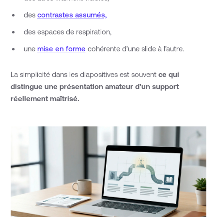
des
contrastes assumés,
des espaces de respiration,
une
mise en forme
cohérente d’une slide à l’autre.
La simplicité dans les diapositives est souvent
ce qui
distingue une présentation amateur d’un support
réellement maîtrisé.