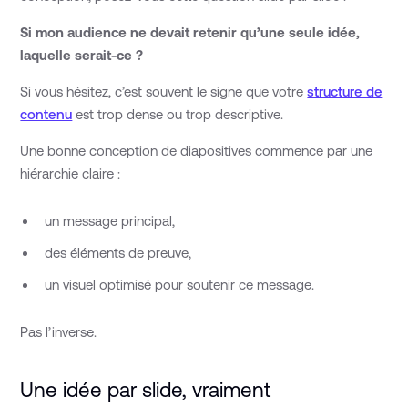
Si mon audience ne devait retenir qu’une seule idée,
laquelle serait-ce ?
Si vous hésitez, c’est souvent le signe que votre
structure de
contenu
est trop dense ou trop descriptive.
Une bonne conception de diapositives commence par une
hiérarchie claire :
un message principal,
des éléments de preuve,
un visuel optimisé pour soutenir ce message.
Pas l’inverse.
Une idée par slide, vraiment