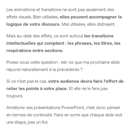
Les animations et transitions ne sont pas seulement des
effets visuels. Bien utilisées,
elles peuvent accompagner la
logique de votre discours.
Mal utilisées, elles distraient.
Mais au-delà des effets, ce sont surtout
les transitions
intellectuelles qui comptent : les phrases, les titres, les
respirations entre sections.
Posez-vous cette question : est-ce que ma prochaine slide
répond naturellement à la précédente ?
Si ce n’est pas le cas,
votre audience devra faire l’effort de
relier les points à votre place.
Et elle ne le fera pas
toujours.
Améliorer ses présentations PowerPoint, c’est donc penser
en termes de continuité. Faire en sorte que chaque slide soit
une étape, pas un îlot.