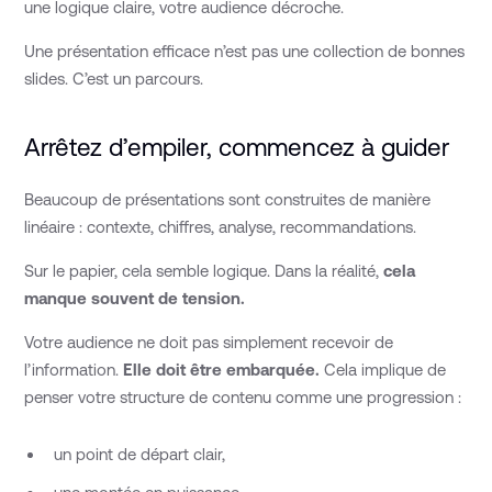
une logique claire, votre audience décroche.
Une présentation efficace n’est pas une collection de bonnes
slides. C’est un parcours.
Arrêtez d’empiler, commencez à guider
Beaucoup de présentations sont construites de manière
linéaire : contexte, chiffres, analyse, recommandations.
Sur le papier, cela semble logique. Dans la réalité,
cela
manque souvent de tension.
Votre audience ne doit pas simplement recevoir de
l’information.
Elle doit être embarquée.
Cela implique de
penser votre structure de contenu comme une progression :
un point de départ clair,