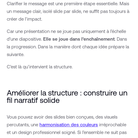
Clarifier le message est une première étape essentielle. Mais
un message clair, isolé slide par slide, ne suffit pas toujours à
créer de l’impact.
Car une présentation ne se joue pas uniquement à l’échelle
d’une diapositive.
Elle se joue dans l’enchaînement
. Dans
la progression. Dans la manière dont chaque idée prépare la
suivante.
C’est là qu’intervient la structure.
Améliorer la structure : construire un
fil narratif solide
Vous pouvez avoir des slides bien conçues, des visuels
percutants, une
harmonisation des couleurs
irréprochable
et un design professionnel soigné. Si l’ensemble ne suit pas