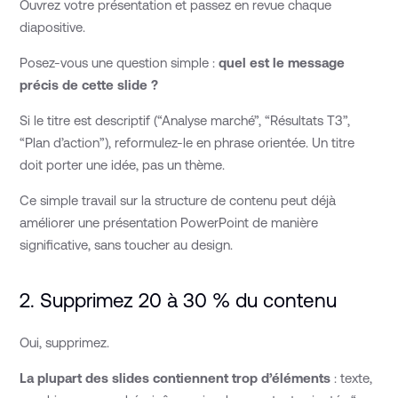
Ouvrez votre présentation et passez en revue chaque
diapositive.
Posez-vous une question simple :
quel est le message
précis de cette slide ?
Si le titre est descriptif (“Analyse marché”, “Résultats T3”,
“Plan d’action”), reformulez-le en phrase orientée. Un titre
doit porter une idée, pas un thème.
Ce simple travail sur la structure de contenu peut déjà
améliorer une présentation PowerPoint de manière
significative, sans toucher au design.
2. Supprimez 20 à 30 % du contenu
Oui, supprimez.
La plupart des slides contiennent trop d’éléments
: texte,