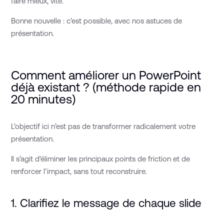
faire mieux, vite.
Bonne nouvelle : c’est possible, avec nos astuces de
présentation.
Comment améliorer un PowerPoint
déjà existant ? (méthode rapide en
20 minutes)
L’objectif ici n’est pas de transformer radicalement votre
présentation.
Il s’agit d’éliminer les principaux points de friction et de
renforcer l’impact, sans tout reconstruire.
1. Clarifiez le message de chaque slide