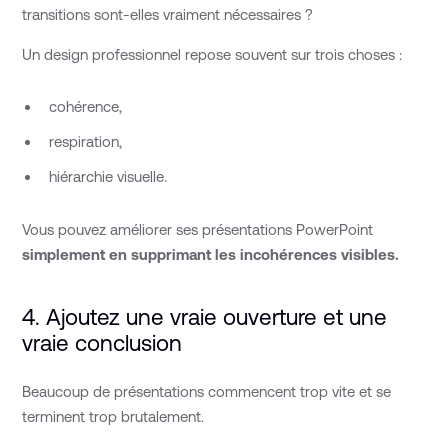
transitions sont-elles vraiment nécessaires ?
Un design professionnel repose souvent sur trois choses :
cohérence,
respiration,
hiérarchie visuelle.
Vous pouvez améliorer ses présentations PowerPoint
simplement en supprimant les incohérences visibles.
4. Ajoutez une vraie ouverture et une
vraie conclusion
Beaucoup de présentations commencent trop vite et se
terminent trop brutalement.