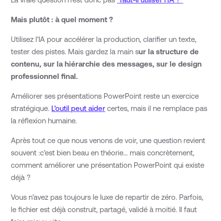
Mais plutôt : à quel moment ?
Utilisez l’IA pour accélérer la production, clarifier un texte,
tester des pistes. Mais gardez la main s
ur la structure de
contenu, sur la hiérarchie des messages, sur le design
professionnel final.
Améliorer ses présentations PowerPoint reste un exercice
stratégique.
L’outil peut aider
certes, mais il ne remplace pas
la réflexion humaine.
Après tout ce que nous venons de voir, une question revient
souvent :c’est bien beau en théorie… mais concrètement,
comment améliorer une présentation PowerPoint qui existe
déjà ?
Vous n’avez pas toujours le luxe de repartir de zéro. Parfois,
le fichier est déjà construit, partagé, validé à moitié. Il faut