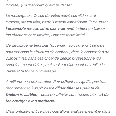
projeté, qu’il manquait quelque chose ?
Le message est là. Les données aussi. Les slides sont
propres, structurées, parfois même esthétiques. Et pourtant,
l’ensemble ne convainc pas vraiment.
L’attention baisse,
les réactions sont timides, l’impact reste limité.
Ce décalage ne tient pas forcément au contenu. Il se joue
souvent dans la structure de contenu, dans la conception de
diapositives, dans ces choix de design professionnel qui
semblent secondaires, mais qui conditionnent en réalité la
clarté et la force du message.
Améliorer une présentation PowerPoint ne signifie pas tout
recommencer. Il s’agit plutôt
d’identifier les points de
friction invisibles
- ceux qui affaiblissent l’ensemble -
et de
les corriger avec méthode.
C’est précisément ce que nous allons analyse ensemble dans