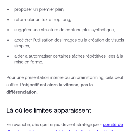
proposer un premier plan,
reformuler un texte trop long,
suggérer une structure de contenu plus synthétique,
accélérer l’utilisation des images ou la création de visuels
simples,
aider à automatiser certaines tâches répétitives liées à la
mise en forme.
Pour une présentation interne ou un brainstorming, cela peut
suffire.
L’objectif est alors la vitesse, pas la
différenciation.
Là où les limites apparaissent
En revanche, dès que l’enjeu devient stratégique -
comité de