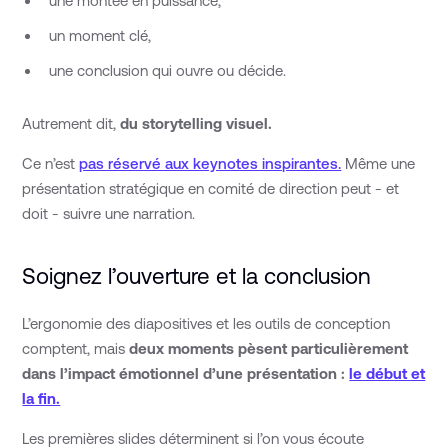
une montée en puissance,
un moment clé,
une conclusion qui ouvre ou décide.
Autrement dit,
du storytelling visuel.
Ce n’est
pas réservé aux keynotes inspirantes.
Même une
présentation stratégique en comité de direction peut - et
doit - suivre une narration.
Soignez l’ouverture et la conclusion
L’ergonomie des diapositives et les outils de conception
comptent, mais
deux moments pèsent particulièrement
dans l’impact émotionnel d’une présentation :
le début et
la fin.
Les premières slides déterminent si l’on vous écoute