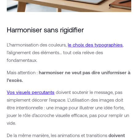
Harmoniser sans rigidifier
L’harmonisation des couleurs,
le choix des typographies
,
l’alignement des éléments… tout cela relève des
fondamentaux.
Mais attention :
harmoniser ne veut pas dire uniformiser à
l’excès.
Vos visuels percutants
doivent soutenir le message, pas
simplement décorer l’espace. L’utilisation des images doit
être intentionnelle : une image pour illustrer une idée forte,
jouer le rôle d’accroche visuelle efficace, pas pour remplir un
vide.
De la même manière, les animations et transitions
doivent