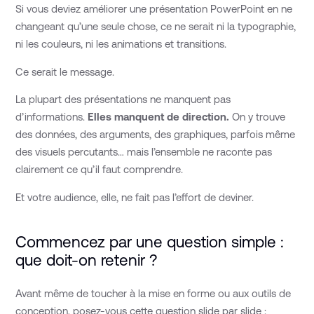
Si vous deviez améliorer une présentation PowerPoint en ne
changeant qu’une seule chose, ce ne serait ni la typographie,
ni les couleurs, ni les animations et transitions.
Ce serait le message.
La plupart des présentations ne manquent pas
d’informations.
Elles manquent de direction.
On y trouve
des données, des arguments, des graphiques, parfois même
des visuels percutants… mais l’ensemble ne raconte pas
clairement ce qu’il faut comprendre.
Et votre audience, elle, ne fait pas l’effort de deviner.
Commencez par une question simple :
que doit-on retenir ?
Avant même de toucher à la mise en forme ou aux outils de
conception, posez-vous cette question slide par slide :