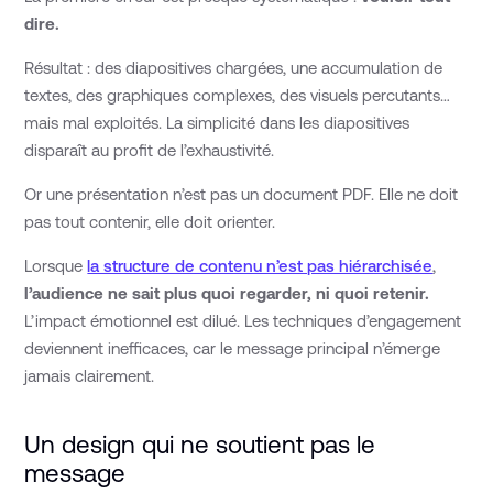
dire.
Résultat : des diapositives chargées, une accumulation de
textes, des graphiques complexes, des visuels percutants…
mais mal exploités. La simplicité dans les diapositives
disparaît au profit de l’exhaustivité.
Or une présentation n’est pas un document PDF. Elle ne doit
pas tout contenir, elle doit orienter.
Lorsque
la structure de contenu n’est pas hiérarchisée
,
l’audience ne sait plus quoi regarder, ni quoi retenir.
L’impact émotionnel est dilué. Les techniques d’engagement
deviennent inefficaces, car le message principal n’émerge
jamais clairement.
Un design qui ne soutient pas le
message