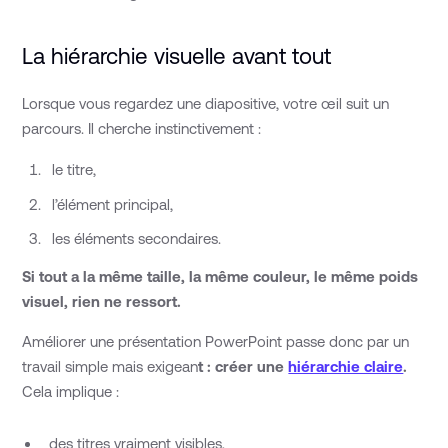
La hiérarchie visuelle avant tout
Lorsque vous regardez une diapositive, votre œil suit un
parcours. Il cherche instinctivement :
le titre,
l’élément principal,
les éléments secondaires.
Si tout a la même taille, la même couleur, le même poids
visuel, rien ne ressort.
Améliorer une présentation PowerPoint passe donc par un
travail simple mais exigean
t : créer une
hiérarchie claire
.
Cela implique :
des titres vraiment visibles,