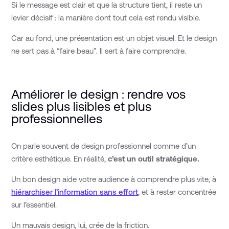
Si le message est clair et que la structure tient, il reste un
levier décisif : la manière dont tout cela est rendu visible.
Car au fond, une présentation est un objet visuel. Et le design
ne sert pas à “faire beau”. Il sert à faire comprendre.
Améliorer le design : rendre vos
slides plus lisibles et plus
professionnelles
On parle souvent de design professionnel comme d’un
critère esthétique. En réalité,
c’est un outil stratégique.
Un bon design aide votre audience à comprendre plus vite, à
hiérarchiser l’information sans effort
, et à rester concentrée
sur l’essentiel.
Un mauvais design, lui, crée de la friction.