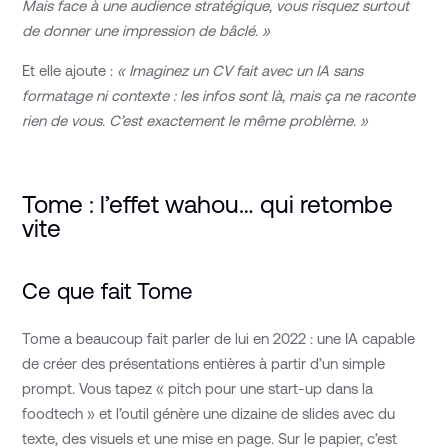
Mais face à une audience stratégique, vous risquez surtout
de donner une impression de bâclé. »
Et elle ajoute :
« Imaginez un CV fait avec un IA sans
formatage ni contexte : les infos sont là, mais ça ne raconte
rien de vous. C’est exactement le même problème. »
Tome : l’effet wahou… qui retombe
vite
Ce que fait Tome
Tome a beaucoup fait parler de lui en 2022 : une IA capable
de créer des présentations entières à partir d’un simple
prompt. Vous tapez « pitch pour une start-up dans la
foodtech » et l’outil génère une dizaine de slides avec du
texte, des visuels et une mise en page. Sur le papier, c’est