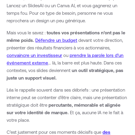
Lancez un SlidesAI ou un Canva AI, et vous gagnerez un
temps fou. Pour ce type de besoin, personne ne vous
reprochera un design un peu générique.
Mais vous le savez :
toutes vos présentations n’ont pas le
même poids.
Défendre un budget
devant votre direction,
présenter des résultats financiers à vos actionnaires,
convaincre un investisseur
ou
prendre la parole lors d’un
événement externe
… là, la barre est plus haute. Dans ces
contextes, vos slides deviennent
un outil stratégique, pas
juste un support visuel.
Léa le rappelle souvent dans ses débriefs : une présentation
interne peut se contenter d’être claire, mais une présentation
stratégique doit être
percutante, mémorable et alignée
sur votre identité de marque.
Et ça, aucune IA ne le fait à
votre place.
C’est justement pour ces moments décisifs que
des