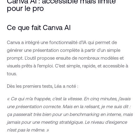
Canva AI : accessible mais limité
pour le pro
Ce que fait Canva AI
Canva a intégré une fonctionnalité d’IA qui permet de
générer une présentation complète à partir d’un simple
prompt. L’outil propose ensuite de nombreux modèles et
visuels prêts à l’emploi. C’est simple, rapide, et accessible à
tous.
Dès les premiers tests, Léa a noté :
« Ce qui m’a frappée, c’est la vitesse. En cinq minutes, j’avais
une présentation correcte. Mais en la relisant, je me suis dit :
ça passerait très bien pour un benchmarking en interne, mais
jamais pour une meeting stratégique. Le niveau d’exigence
n’est pas le même. »