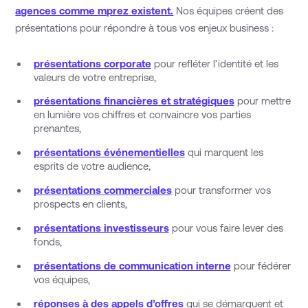
agences comme mprez existent.
Nos équipes créent des
présentations pour répondre à tous vos enjeux business :
présentations corporate
pour refléter l’identité et les
valeurs de votre entreprise,
présentations financières et stratégiques
pour mettre
en lumière vos chiffres et convaincre vos parties
prenantes,
présentations événementielles
qui marquent les
esprits de votre audience,
présentations commerciales
pour transformer vos
prospects en clients,
présentations investisseurs
pour vous faire lever des
fonds,
présentations de communication interne
pour fédérer
vos équipes,
réponses à des appels d’offres
qui se démarquent et