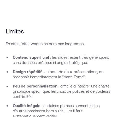
Limites
En effet, l’effet waouh ne dure pas longtemps.
Contenu superficiel
: les slides restent très génériques,
sans données précises ni angle stratégique.
Design répétitif
: au bout de deux présentations, on
reconnaît immédiatement la “patte Tome”.
Peu de personnalisation
: difficile d’intégrer une charte
graphique spécifique, les choix de polices et de couleurs
sont limités.
Qualité inégale
: certaines phrases sonnent justes,
d’autres paraissent hors sujet — et il faut
systématiquement vérifier.