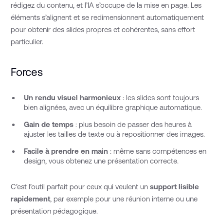
rédigez du contenu, et l’IA s’occupe de la mise en page. Les
éléments s’alignent et se redimensionnent automatiquement
pour obtenir des slides propres et cohérentes, sans effort
particulier.
Forces
Un rendu visuel harmonieux
: les slides sont toujours
bien alignées, avec un équilibre graphique automatique.
Gain de temps
: plus besoin de passer des heures à
ajuster les tailles de texte ou à repositionner des images.
Facile à prendre en main
: même sans compétences en
design, vous obtenez une présentation correcte.
C’est l’outil parfait pour ceux qui veulent un
support lisible
rapidement
, par exemple pour une réunion interne ou une
présentation pédagogique.