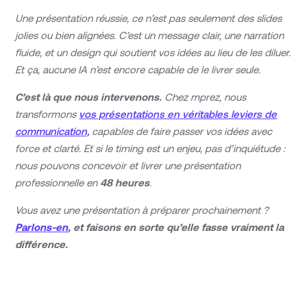
Une présentation réussie, ce n’est pas seulement des slides
jolies ou bien alignées. C’est un message clair, une narration
fluide, et un design qui soutient vos idées au lieu de les diluer.
Et ça, aucune IA n’est encore capable de le livrer seule.
C’est là que nous intervenons.
Chez mprez, nous
transformons
vos présentations en véritables leviers de
communication,
capables de faire passer vos idées avec
force et clarté. Et si le timing est un enjeu, pas d’inquiétude :
nous pouvons concevoir et livrer une présentation
professionnelle en
48 heures
.
Vous avez une présentation à préparer prochainement ?
Parlons-en
, et faisons en sorte qu’elle fasse vraiment la
différence.