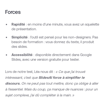
Forces
Rapidité
: en moins d’une minute, vous avez un squelette
de présentation.
Simplicité
: l’outil est pensé pour les non-designers. Pas
besoin de formation : vous donnez du texte, il produit
des slides.
Accessibilité
: disponible directement dans Google
Slides, avec une version gratuite pour tester.
Lors de notre test, Léa nous dit :
« Ce que j’ai trouvé
intéressant, c’est que
SlidesAI force à simplifier le
discours.
On ne peut pas tout mettre, donc ça oblige à aller
à l’essentiel. Mais du coup, ça manque de nuances : pour un
sujet complexe, j’ai dû compléter à la main. »