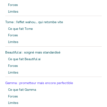
Forces
Limites
Tome : l’effet wahou… qui retombe vite
Ce que fait Tome
Forces
Limites
Beautiful.ai : soigné mais standardisé
Ce que fait Beautiful.ai
Forces
Limites
Gamma : prometteur mais encore perfectible
Ce que fait Gamma
Forces
Limites