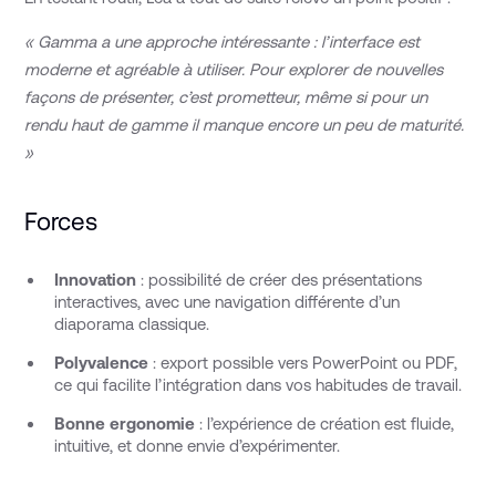
« Gamma a une approche intéressante : l’interface est
moderne et agréable à utiliser. Pour explorer de nouvelles
façons de présenter, c’est prometteur, même si pour un
rendu haut de gamme il manque encore un peu de maturité.
»
Forces
Innovation
: possibilité de créer des présentations
interactives, avec une navigation différente d’un
diaporama classique.
Polyvalence
: export possible vers PowerPoint ou PDF,
ce qui facilite l’intégration dans vos habitudes de travail.
Bonne ergonomie
: l’expérience de création est fluide,
intuitive, et donne envie d’expérimenter.