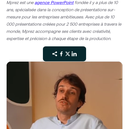
Mprez est une
agence PowerPoint
fondée il y a plus de 10
ans, spécialisée dans la conception de présentations sur-
mesure pour les entreprises ambitieuses. Avec plus de 10
000 présentations créées pour 2 500 entreprises à travers le
monde, Mprez accompagne ses clients avec créativité,
expertise et précision à chaque étape de la production.