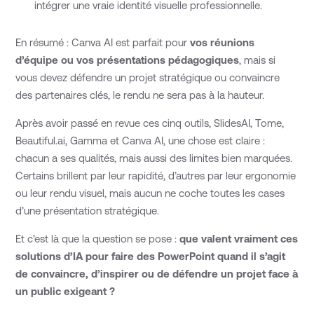
intégrer une vraie identité visuelle professionnelle.
En résumé : Canva AI est parfait pour
vos réunions
d’équipe ou vos présentations pédagogiques
, mais si
vous devez défendre un projet stratégique ou convaincre
des partenaires clés, le rendu ne sera pas à la hauteur.
Après avoir passé en revue ces cinq outils, SlidesAI, Tome,
Beautiful.ai, Gamma et Canva AI, une chose est claire :
chacun a ses qualités, mais aussi des limites bien marquées.
Certains brillent par leur rapidité, d’autres par leur ergonomie
ou leur rendu visuel, mais aucun ne coche toutes les cases
d’une présentation stratégique.
Et c’est là que la question se pose :
que valent vraiment ces
solutions d’IA pour faire des PowerPoint quand il s’agit
de convaincre, d’inspirer ou de défendre un projet face à
un public exigeant ?