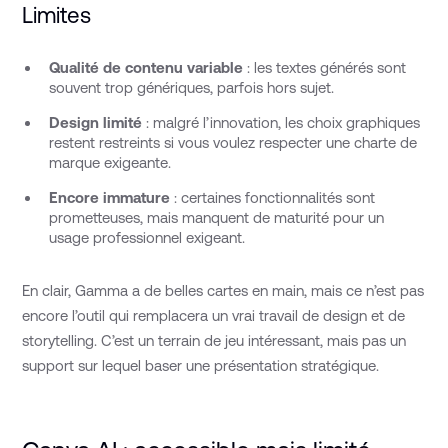
Limites
Qualité de contenu variable
: les textes générés sont
souvent trop génériques, parfois hors sujet.
Design limité
: malgré l’innovation, les choix graphiques
restent restreints si vous voulez respecter une charte de
marque exigeante.
Encore immature
: certaines fonctionnalités sont
prometteuses, mais manquent de maturité pour un
usage professionnel exigeant.
En clair, Gamma a de belles cartes en main, mais ce n’est pas
encore l’outil qui remplacera un vrai travail de design et de
storytelling. C’est un terrain de jeu intéressant, mais pas un
support sur lequel baser une présentation stratégique.