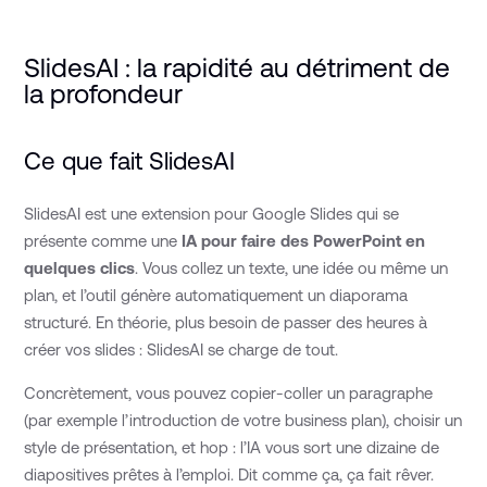
SlidesAI : la rapidité au détriment de
la profondeur
Ce que fait SlidesAI
SlidesAI est une extension pour Google Slides qui se
présente comme une
IA pour faire des PowerPoint en
quelques clics
. Vous collez un texte, une idée ou même un
plan, et l’outil génère automatiquement un diaporama
structuré. En théorie, plus besoin de passer des heures à
créer vos slides : SlidesAI se charge de tout.
Concrètement, vous pouvez copier-coller un paragraphe
(par exemple l’introduction de votre business plan), choisir un
style de présentation, et hop : l’IA vous sort une dizaine de
diapositives prêtes à l’emploi. Dit comme ça, ça fait rêver.