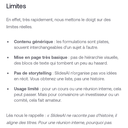
Limites
En effet, très rapidement, nous mettons le doigt sur des
limites réelles.
Contenu générique
: les formulations sont plates,
souvent interchangeables d’un sujet à l’autre.
Mise en page très basique
: pas de hiérarchie visuelle,
des blocs de texte qui tombent un peu au hasard.
Pas de storytelling
: SlidesAI n’organise pas vos idées
en récit. Vous obtenez une liste, pas une histoire.
Usage limité
: pour un cours ou une réunion interne, cela
peut passer. Mais pour convaincre un investisseur ou un
comité, cela fait amateur.
Léa nous le rappelle :
« SlidesAI ne raconte pas d’histoire, il
aligne des titres. Pour une réunion interne, pourquoi pas.