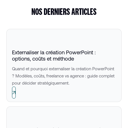
NOS DERNIERS ARTICLES
Externaliser la création PowerPoint :
options, coûts et méthode
Quand et pourquoi externaliser la création PowerPoint
? Modèles, coûts, freelance vs agence : guide complet
pour décider stratégiquement.