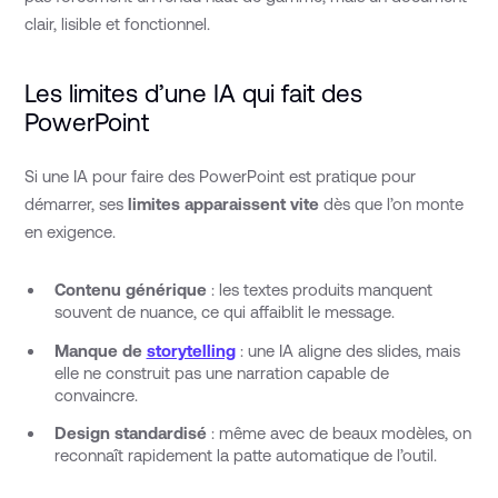
clair, lisible et fonctionnel.
Les limites d’une IA qui fait des
PowerPoint
Si une IA pour faire des PowerPoint est pratique pour
démarrer, ses
limites apparaissent vite
dès que l’on monte
en exigence.
Contenu générique
: les textes produits manquent
souvent de nuance, ce qui affaiblit le message.
Manque de
storytelling
: une IA aligne des slides, mais
elle ne construit pas une narration capable de
convaincre.
Design standardisé
: même avec de beaux modèles, on
reconnaît rapidement la patte automatique de l’outil.