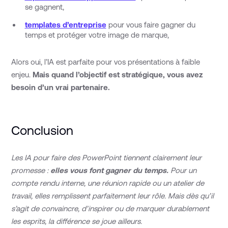
se gagnent,
templates d’entreprise
pour vous faire gagner du
temps et protéger votre image de marque,
Alors oui, l’IA est parfaite pour vos présentations à faible
enjeu.
Mais quand l’objectif est stratégique, vous avez
besoin d’un vrai partenaire.
Conclusion
Les IA pour faire des PowerPoint tiennent clairement leur
promesse :
elles vous font gagner du temps.
Pour un
compte rendu interne, une réunion rapide ou un atelier de
travail, elles remplissent parfaitement leur rôle. Mais dès qu’il
s’agit de convaincre, d’inspirer ou de marquer durablement
les esprits, la différence se joue ailleurs.