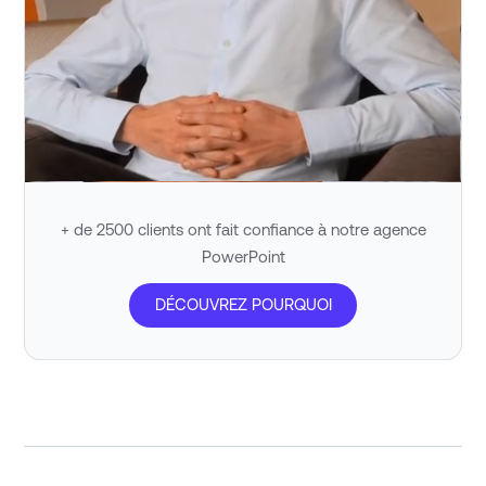
+ de 2500 clients ont fait confiance à notre agence
PowerPoint
DÉCOUVREZ POURQUOI