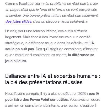
Comme l’explique Léa :
« Le problème, ce n’est pas la mise
en page : c’est que le fond et la forme ne sont pas pensés
ensemble. Une bonne présentation, ce n’est pas seulement
des jolies slides
, c’est un discours visuel cohérent. »
En clair, pour une réunion interne, ces outils suffisent
largement. Mais face à des investisseurs ou un comité
stratégique, la différence se joue dans les détails… et
l’IA
seule ne suit pas.
Dès qu’il s’agit de convaincre, d’inspirer
ou de marquer durablement les esprits,
la différence se
joue ailleurs.
L’alliance entre IA et expertise humaine :
la clé des présentations réussies
Nous l’avons compris, il n’y a plus de débat en 2025 :
ces IA
pour faire des PowerPoint sont utiles.
Vous avez un cours
à animer, un compte rendu interne, une réunion d’équipe ?