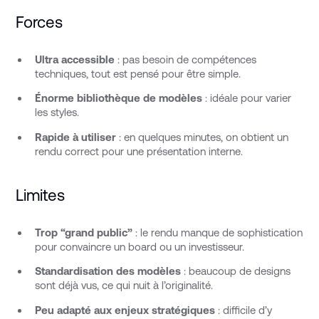
Forces
Ultra accessible
: pas besoin de compétences
techniques, tout est pensé pour être simple.
Énorme bibliothèque de modèles
: idéale pour varier
les styles.
Rapide à utiliser
: en quelques minutes, on obtient un
rendu correct pour une présentation interne.
Limites
Trop “grand public”
: le rendu manque de sophistication
pour convaincre un board ou un investisseur.
Standardisation des modèles
: beaucoup de designs
sont déjà vus, ce qui nuit à l’originalité.
Peu adapté aux enjeux stratégiques
: difficile d’y