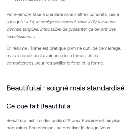
Par exemple, face à une slide sans chiffres concrets, Léa a
souligné :
« Là, le design est correct, mais il n’y a aucune
donnée tangible. Impossible de présenter ça devant des
investisseurs. »
En résumé : Tome est pratique comme outil de démarrage,
mais à condition d’avoir ensuite le temps, et les
compétences, pour retravailler le fond et la forme.
Beautiful.ai : soigné mais standardisé
Ce que fait Beautiful.ai
Beautiful.ai est l’un des outils d’IA pour PowerPoint les plus
populaires. Son principe : automatiser le design. Vous